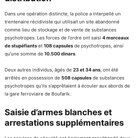
Dans une opération distincte, la police a interpellé un
trentenaire récidiviste qui utilisait un site abandonné
comme lieu de stockage et de vente de substances
psychotropes. Les forces de l’ordre ont saisi
4 morceaux
de stupéfiants
et
108 capsules
de psychotropes, ainsi
qu’une somme de
10.500 dinars
.
Deux autres individus, âgés de
23 et 34 ans
, ont été
arrêtés en possession de
508 capsules
de substances
psychotropes qu’ils s’apprêtaient à écouler aux abords de
la gare ferroviaire de Boufarik.
Saisie d’armes blanches et
arrestations supplémentaires