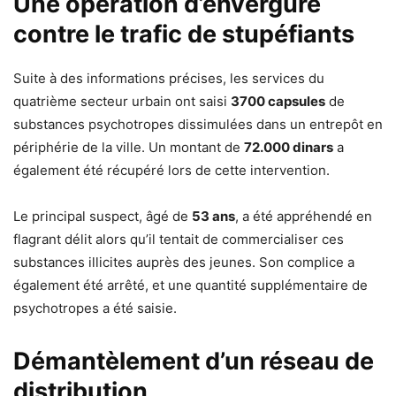
Une opération d’envergure
contre le trafic de stupéfiants
Suite à des informations précises, les services du
quatrième secteur urbain ont saisi
3700 capsules
de
substances psychotropes dissimulées dans un entrepôt en
périphérie de la ville. Un montant de
72.000 dinars
a
également été récupéré lors de cette intervention.
Le principal suspect, âgé de
53 ans
, a été appréhendé en
flagrant délit alors qu’il tentait de commercialiser ces
substances illicites auprès des jeunes. Son complice a
également été arrêté, et une quantité supplémentaire de
psychotropes a été saisie.
Démantèlement d’un réseau de
distribution