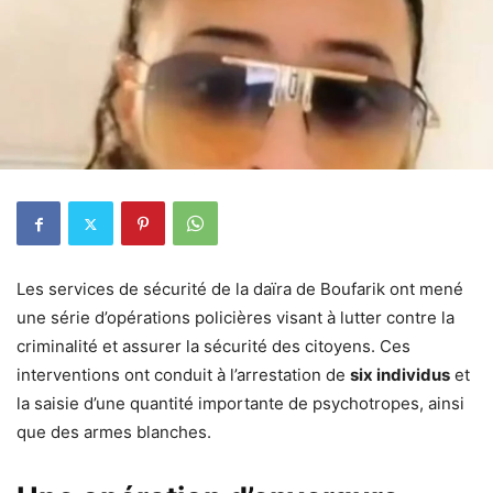
Les services de sécurité de la daïra de Boufarik ont mené
une série d’opérations policières visant à lutter contre la
criminalité et assurer la sécurité des citoyens. Ces
interventions ont conduit à l’arrestation de
six individus
et
la saisie d’une quantité importante de psychotropes, ainsi
que des armes blanches.