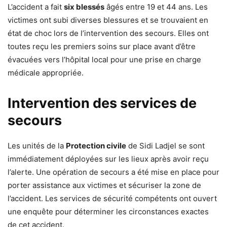
L’accident a fait
six blessés
âgés entre 19 et 44 ans. Les
victimes ont subi diverses blessures et se trouvaient en
état de choc lors de l’intervention des secours. Elles ont
toutes reçu les premiers soins sur place avant d’être
évacuées vers l’hôpital local pour une prise en charge
médicale appropriée.
Intervention des services de
secours
Les unités de la
Protection civile
de Sidi Ladjel se sont
immédiatement déployées sur les lieux après avoir reçu
l’alerte. Une opération de secours a été mise en place pour
porter assistance aux victimes et sécuriser la zone de
l’accident. Les services de sécurité compétents ont ouvert
une enquête pour déterminer les circonstances exactes
de cet accident.