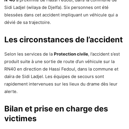
Sidi Ladjel (wilaya de Djelfa). Six personnes ont été
blessées dans cet accident impliquant un véhicule qui a
dévié de sa trajectoire.
Les circonstances de l’accident
Selon les services de la
Protection civile
, l’accident s’est
produit suite à une sortie de route d’un véhicule sur la
RN40 en direction de Hassi Fedoul, dans la commune et
daïra de Sidi Ladjel. Les équipes de secours sont
rapidement intervenues sur les lieux du drame dès leur
alerte.
Bilan et prise en charge des
victimes