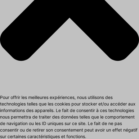
Pour offrir les meilleures expériences, nous utilisons des
technologies telles que les cookies pour stocker et/ou accéder aux
informations des appareils. Le fait de consentir à ces technologies
nous permettra de traiter des données telles que le comportement
de navigation ou les ID uniques sur ce site. Le fait de ne pas
consentir ou de retirer son consentement peut avoir un effet négatif
sur certaines caractéristiques et fonctions.