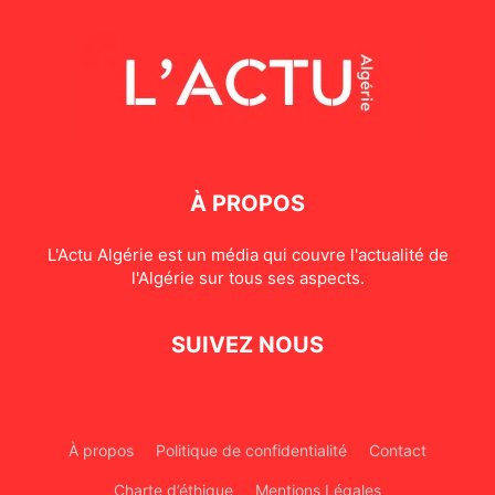
À PROPOS
L'Actu Algérie est un média qui couvre l'actualité de
l'Algérie sur tous ses aspects.
SUIVEZ NOUS
À propos
Politique de confidentialité
Contact
Charte d’éthique
Mentions Légales