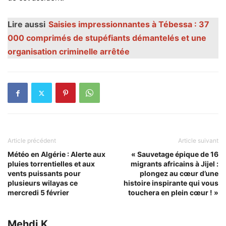
Lire aussi
Saisies impressionnantes à Tébessa : 37
000 comprimés de stupéfiants démantelés et une
organisation criminelle arrêtée
Article précédent
Article suivant
Météo en Algérie : Alerte aux
« Sauvetage épique de 16
pluies torrentielles et aux
migrants africains à Jijel :
vents puissants pour
plongez au cœur d’une
plusieurs wilayas ce
histoire inspirante qui vous
mercredi 5 février
touchera en plein cœur ! »
Mehdi.K