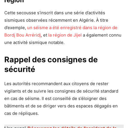
région
Cette secousse s’inscrit dans une série d’activités
sismiques observées récemment en Algérie. À titre
d’exemple,
un séisme a été enregistré dans la région de
Bordj Bou Arréridj
, et
la région de Jijel
a également connu
une activité sismique notable.
Rappel des consignes de
sécurité
Les autorités recommandent aux citoyens de rester
vigilants et de suivre les consignes de sécurité standard
en cas de séisme. Il est conseillé de s’éloigner des
bâtiments et de se diriger vers des espaces dégagés en
cas de répliques.