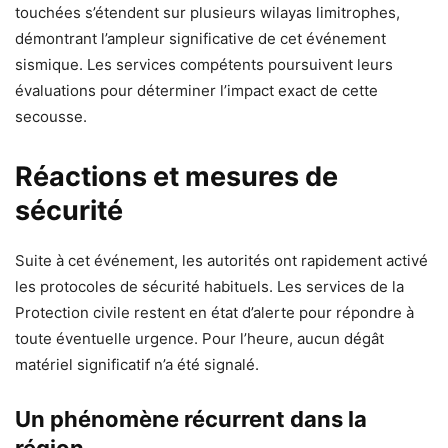
touchées s’étendent sur plusieurs wilayas limitrophes,
démontrant l’ampleur significative de cet événement
sismique. Les services compétents poursuivent leurs
évaluations pour déterminer l’impact exact de cette
secousse.
Réactions et mesures de
sécurité
Suite à cet événement, les autorités ont rapidement activé
les protocoles de sécurité habituels. Les services de la
Protection civile restent en état d’alerte pour répondre à
toute éventuelle urgence. Pour l’heure, aucun dégât
matériel significatif n’a été signalé.
Un phénomène récurrent dans la