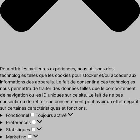
Pour offrir les meilleures expériences, nous utilisons des
technologies telles que les cookies pour stocker et/ou accéder aux
informations des appareils. Le fait de consentir à ces technologies
nous permettra de traiter des données telles que le comportement
de navigation ou les ID uniques sur ce site. Le fait de ne pas
consentir ou de retirer son consentement peut avoir un effet négatif
sur certaines caractéristiques et fonctions.
Fonctionnel
Fonctionnel
Toujours activé
Préférences
Préférences
Statistiques
Statistiques
Marketing
Marketing