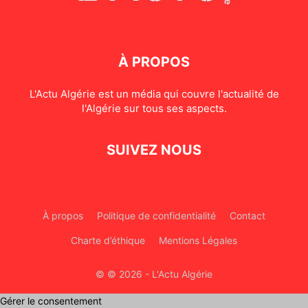
À PROPOS
L'Actu Algérie est un média qui couvre l'actualité de
l'Algérie sur tous ses aspects.
SUIVEZ NOUS
À propos
Politique de confidentialité
Contact
Charte d’éthique
Mentions Légales
© © 2026 - L'Actu Algérie
Gérer le consentement