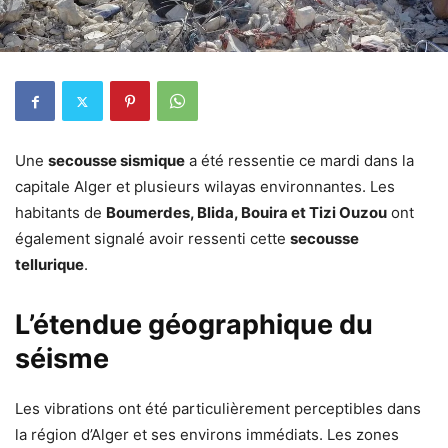
Une
secousse sismique
a été ressentie ce mardi dans la
capitale Alger et plusieurs wilayas environnantes. Les
habitants de
Boumerdes, Blida, Bouira et Tizi Ouzou
ont
également signalé avoir ressenti cette
secousse
tellurique
.
L’étendue géographique du
séisme
Les vibrations ont été particulièrement perceptibles dans
la région d’Alger et ses environs immédiats. Les zones