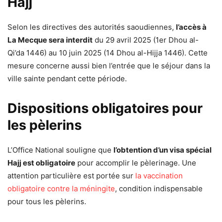
Hajj
Selon les directives des autorités saoudiennes,
l’accès à
La Mecque sera interdit
du 29 avril 2025 (1er Dhou al-
Qi’da 1446) au 10 juin 2025 (14 Dhou al-Hijja 1446). Cette
mesure concerne aussi bien l’entrée que le séjour dans la
ville sainte pendant cette période.
Dispositions obligatoires pour
les pèlerins
L’Office National souligne que
l’obtention d’un visa spécial
Hajj est obligatoire
pour accomplir le pèlerinage. Une
attention particulière est portée sur
la vaccination
obligatoire contre la méningite
, condition indispensable
pour tous les pèlerins.