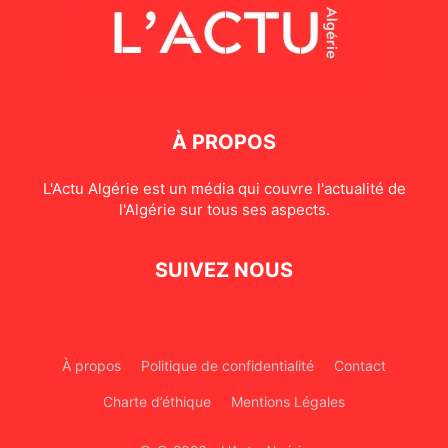
À PROPOS
L'Actu Algérie est un média qui couvre l'actualité de
l'Algérie sur tous ses aspects.
SUIVEZ NOUS
À propos
Politique de confidentialité
Contact
Charte d’éthique
Mentions Légales