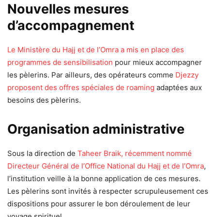
Nouvelles mesures
d’accompagnement
Le Ministère du Hajj et de l’Omra a mis en place des
programmes de sensibilisation
pour mieux accompagner
les pèlerins. Par ailleurs, des opérateurs comme
Djezzy
proposent des offres spéciales de roaming
adaptées aux
besoins des pèlerins.
Organisation administrative
Sous la direction de
Taheer Braik, récemment nommé
Directeur Général de l’Office National du Hajj et de l’Omra
,
l’institution veille à la bonne application de ces mesures.
Les pèlerins sont invités à respecter scrupuleusement ces
dispositions pour assurer le bon déroulement de leur
voyage spirituel.