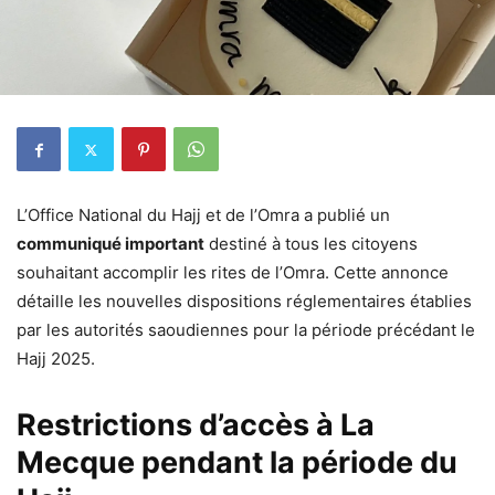
L’Office National du Hajj et de l’Omra a publié un
communiqué important
destiné à tous les citoyens
souhaitant accomplir les rites de l’Omra. Cette annonce
détaille les nouvelles dispositions réglementaires établies
par les autorités saoudiennes pour la période précédant le
Hajj 2025.
Restrictions d’accès à La
Mecque pendant la période du