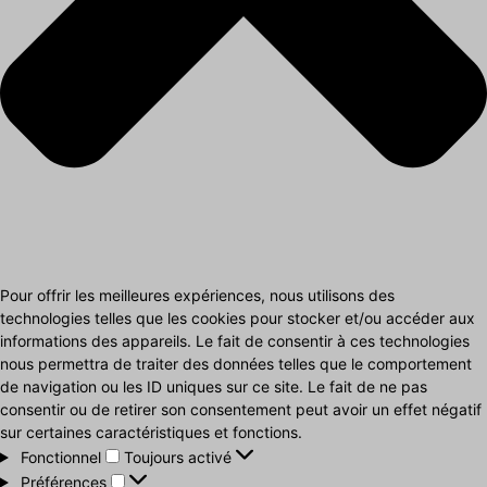
Pour offrir les meilleures expériences, nous utilisons des
technologies telles que les cookies pour stocker et/ou accéder aux
informations des appareils. Le fait de consentir à ces technologies
nous permettra de traiter des données telles que le comportement
de navigation ou les ID uniques sur ce site. Le fait de ne pas
consentir ou de retirer son consentement peut avoir un effet négatif
sur certaines caractéristiques et fonctions.
Fonctionnel
Fonctionnel
Toujours activé
Préférences
Préférences