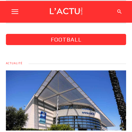
FOOTBALL
ACTUALITÉ