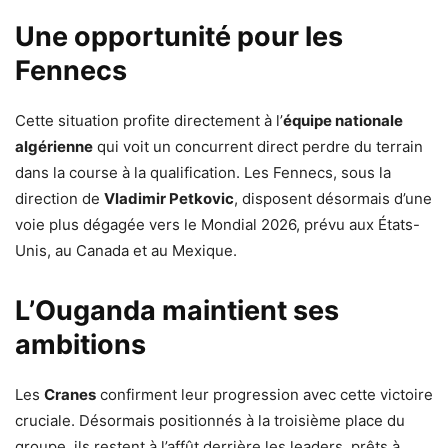
Une opportunité pour les
Fennecs
Cette situation profite directement à l’
équipe nationale
algérienne
qui voit un concurrent direct perdre du terrain
dans la course à la qualification. Les Fennecs, sous la
direction de
Vladimir Petkovic
, disposent désormais d’une
voie plus dégagée vers le Mondial 2026, prévu aux États-
Unis, au Canada et au Mexique.
L’Ouganda maintient ses
ambitions
Les
Cranes
confirment leur progression avec cette victoire
cruciale. Désormais positionnés à la troisième place du
groupe, ils restent à l’affût derrière les leaders, prêts à