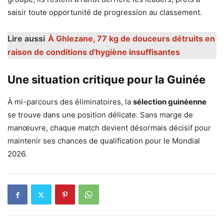
saisir toute opportunité de progression au classement.
Lire aussi
À Ghlezane, 77 kg de douceurs détruits en
raison de conditions d'hygiène insuffisantes
Une situation critique pour la Guinée
À mi-parcours des éliminatoires, la
sélection guinéenne
se trouve dans une position délicate. Sans marge de
manœuvre, chaque match devient désormais décisif pour
maintenir ses chances de qualification pour le Mondial
2026.