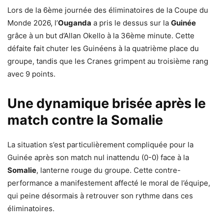
Lors de la 6ème journée des éliminatoires de la Coupe du
Monde 2026, l’
Ouganda
a pris le dessus sur la
Guinée
grâce à un but d’Allan Okello à la 36ème minute. Cette
défaite fait chuter les Guinéens à la quatrième place du
groupe, tandis que les Cranes grimpent au troisième rang
avec 9 points.
Une dynamique brisée après le
match contre la Somalie
La situation s’est particulièrement compliquée pour la
Guinée après son match nul inattendu (0-0) face à la
Somalie
, lanterne rouge du groupe. Cette contre-
performance a manifestement affecté le moral de l’équipe,
qui peine désormais à retrouver son rythme dans ces
éliminatoires.