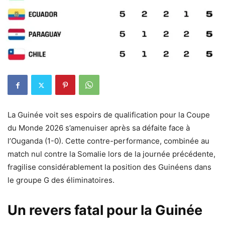
La Guinée voit ses espoirs de qualification pour la Coupe
du Monde 2026 s’amenuiser après sa défaite face à
l’Ouganda (1-0). Cette contre-performance, combinée au
match nul contre la Somalie lors de la journée précédente,
fragilise considérablement la position des Guinéens dans
le groupe G des éliminatoires.
Un revers fatal pour la Guinée