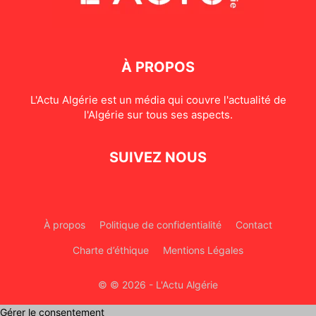
À PROPOS
L'Actu Algérie est un média qui couvre l'actualité de
l'Algérie sur tous ses aspects.
SUIVEZ NOUS
À propos
Politique de confidentialité
Contact
Charte d’éthique
Mentions Légales
© © 2026 - L'Actu Algérie
Gérer le consentement