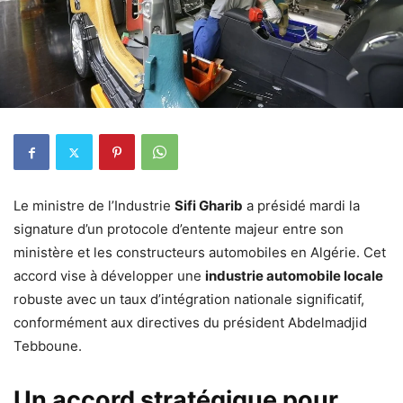
Le ministre de l’Industrie
Sifi Gharib
a présidé mardi la
signature d’un protocole d’entente majeur entre son
ministère et les constructeurs automobiles en Algérie. Cet
accord vise à développer une
industrie automobile locale
robuste avec un taux d’intégration nationale significatif,
conformément aux directives du président Abdelmadjid
Tebboune.
Un accord stratégique pour