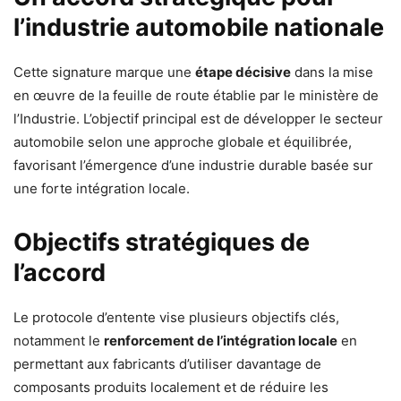
l’industrie automobile nationale
Cette signature marque une
étape décisive
dans la mise
en œuvre de la feuille de route établie par le ministère de
l’Industrie. L’objectif principal est de développer le secteur
automobile selon une approche globale et équilibrée,
favorisant l’émergence d’une industrie durable basée sur
une forte intégration locale.
Objectifs stratégiques de
l’accord
Le protocole d’entente vise plusieurs objectifs clés,
notamment le
renforcement de l’intégration locale
en
permettant aux fabricants d’utiliser davantage de
composants produits localement et de réduire les