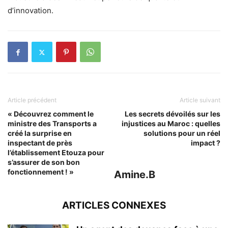
d’innovation.
Article précédent
Article suivant
« Découvrez comment le
Les secrets dévoilés sur les
ministre des Transports a
injustices au Maroc : quelles
créé la surprise en
solutions pour un réel
inspectant de près
impact ?
l’établissement Etouza pour
s’assurer de son bon
fonctionnement ! »
Amine.B
ARTICLES CONNEXES