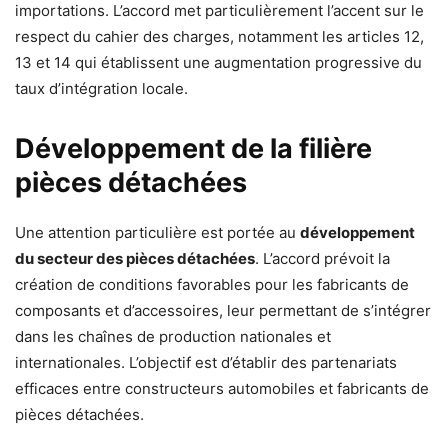
importations. L’accord met particulièrement l’accent sur le
respect du cahier des charges, notamment les articles 12,
13 et 14 qui établissent une augmentation progressive du
taux d’intégration locale.
Développement de la filière
pièces détachées
Une attention particulière est portée au
développement
du secteur des pièces détachées
. L’accord prévoit la
création de conditions favorables pour les fabricants de
composants et d’accessoires, leur permettant de s’intégrer
dans les chaînes de production nationales et
internationales. L’objectif est d’établir des partenariats
efficaces entre constructeurs automobiles et fabricants de
pièces détachées.