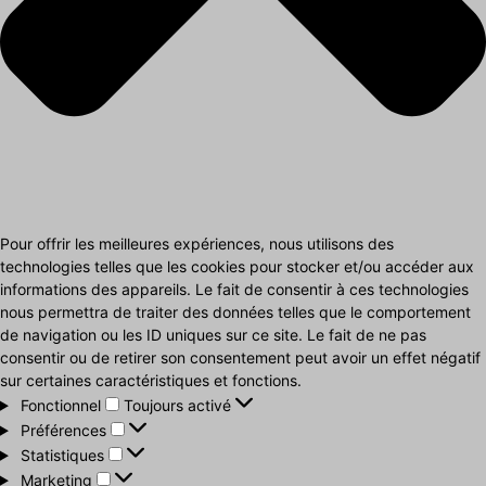
Pour offrir les meilleures expériences, nous utilisons des
technologies telles que les cookies pour stocker et/ou accéder aux
informations des appareils. Le fait de consentir à ces technologies
nous permettra de traiter des données telles que le comportement
de navigation ou les ID uniques sur ce site. Le fait de ne pas
consentir ou de retirer son consentement peut avoir un effet négatif
sur certaines caractéristiques et fonctions.
Fonctionnel
Fonctionnel
Toujours activé
Préférences
Préférences
Statistiques
Statistiques
Marketing
Marketing