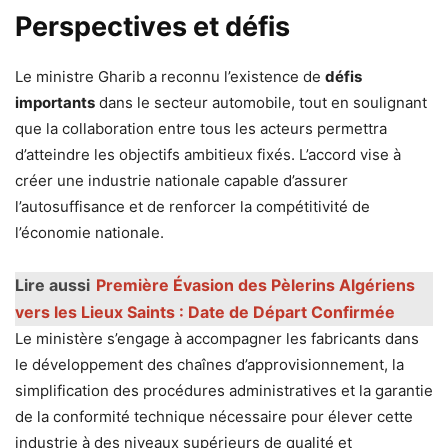
Perspectives et défis
Le ministre Gharib a reconnu l’existence de
défis
importants
dans le secteur automobile, tout en soulignant
que la collaboration entre tous les acteurs permettra
d’atteindre les objectifs ambitieux fixés. L’accord vise à
créer une industrie nationale capable d’assurer
l’autosuffisance et de renforcer la compétitivité de
l’économie nationale.
Lire aussi
Première Évasion des Pèlerins Algériens
vers les Lieux Saints : Date de Départ Confirmée
Le ministère s’engage à accompagner les fabricants dans
le développement des chaînes d’approvisionnement, la
simplification des procédures administratives et la garantie
de la conformité technique nécessaire pour élever cette
industrie à des niveaux supérieurs de qualité et