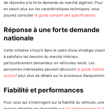
de répondre à la forte demande du marché algérien. Pour
en savoir plus sur les caractéristiques techniques, vous
pouvez consulter
le guide complet des spécifications
.
Réponse à une forte demande
nationale
Cette initiative s’inscrit dans le cadre d’une stratégie visant
à satisfaire les besoins du marché intérieur,
particulièrement demandeur en véhicules neufs. Les
personnes intéressées peuvent découvrir
le guide d’achat
exclusif
pour plus de détails sur le processus d’acquisition.
Fiabilité et performances
Pour ceux qui s’interrogent sur la fiabilité du véhicule, une
analyse détaillée est disponible sur
les performances et la