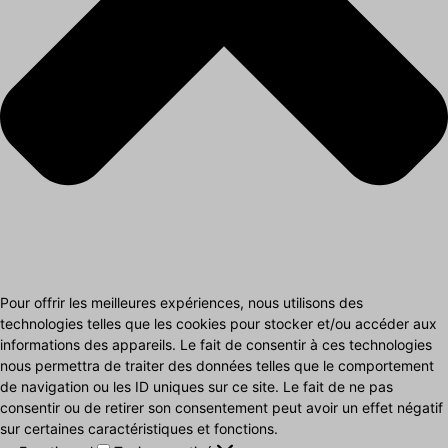
Pour offrir les meilleures expériences, nous utilisons des
technologies telles que les cookies pour stocker et/ou accéder aux
informations des appareils. Le fait de consentir à ces technologies
nous permettra de traiter des données telles que le comportement
de navigation ou les ID uniques sur ce site. Le fait de ne pas
consentir ou de retirer son consentement peut avoir un effet négatif
sur certaines caractéristiques et fonctions.