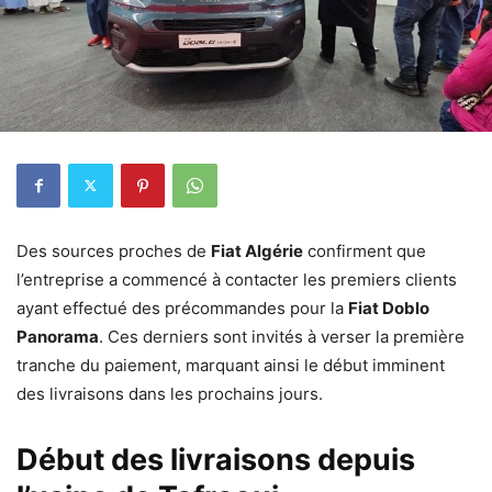
Des sources proches de
Fiat Algérie
confirment que
l’entreprise a commencé à contacter les premiers clients
ayant effectué des précommandes pour la
Fiat Doblo
Panorama
. Ces derniers sont invités à verser la première
tranche du paiement, marquant ainsi le début imminent
des livraisons dans les prochains jours.
Début des livraisons depuis