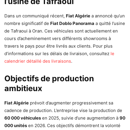
l’usine de Tafraoui
Dans un communiqué récent,
Fiat Algérie
a annoncé qu’un
nombre significatif de
Fiat Doblo Panorama
a quitté l’usine
de Tafraoui à Oran. Ces véhicules sont actuellement en
cours d’acheminement vers différents showrooms à
travers le pays pour être livrés aux clients. Pour plus
d’informations sur les délais de livraison, consultez
le
calendrier détaillé des livraisons
.
Objectifs de production
ambitieux
Fiat Algérie
prévoit d’augmenter progressivement sa
cadence de production. L’entreprise vise la production de
60 000 véhicules
en 2025, suivie d’une augmentation à
90
000 unités
en 2026. Ces objectifs démontrent la volonté