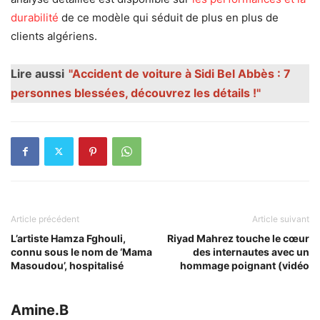
durabilité
de ce modèle qui séduit de plus en plus de
clients algériens.
Lire aussi
"Accident de voiture à Sidi Bel Abbès : 7
personnes blessées, découvrez les détails !"
Article précédent
Article suivant
L’artiste Hamza Fghouli,
Riyad Mahrez touche le cœur
connu sous le nom de ‘Mama
des internautes avec un
Masoudou’, hospitalisé
hommage poignant (vidéo
Amine.B