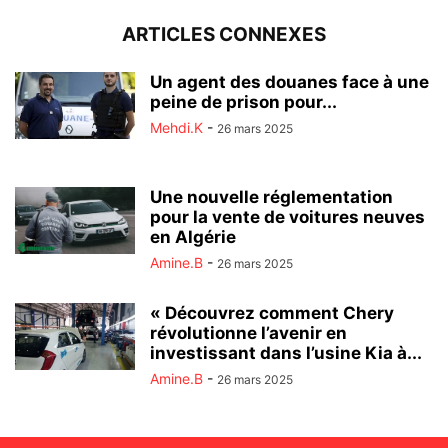
ARTICLES CONNEXES
Un agent des douanes face à une
peine de prison pour...
Mehdi.K
-
26 mars 2025
Une nouvelle réglementation
pour la vente de voitures neuves
en Algérie
Amine.B
-
26 mars 2025
« Découvrez comment Chery
révolutionne l’avenir en
investissant dans l’usine Kia à...
Amine.B
-
26 mars 2025