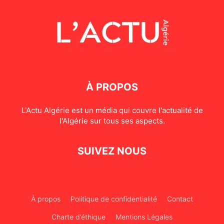
À PROPOS
L'Actu Algérie est un média qui couvre l'actualité de
l'Algérie sur tous ses aspects.
SUIVEZ NOUS
À propos
Politique de confidentialité
Contact
Charte d’éthique
Mentions Légales