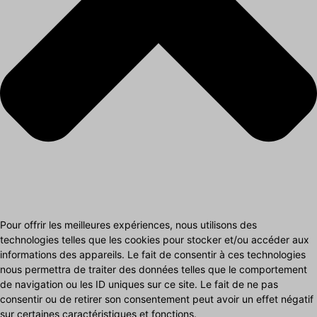
Pour offrir les meilleures expériences, nous utilisons des
technologies telles que les cookies pour stocker et/ou accéder aux
informations des appareils. Le fait de consentir à ces technologies
nous permettra de traiter des données telles que le comportement
de navigation ou les ID uniques sur ce site. Le fait de ne pas
consentir ou de retirer son consentement peut avoir un effet négatif
sur certaines caractéristiques et fonctions.