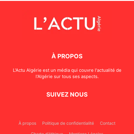
À PROPOS
L'Actu Algérie est un média qui couvre l'actualité de
l'Algérie sur tous ses aspects.
SUIVEZ NOUS
À propos
Politique de confidentialité
Contact
Charte d’éthique
Mentions Légales