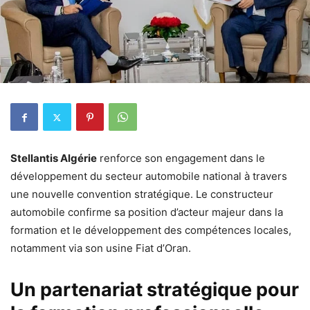
Stellantis Algérie
renforce son engagement dans le
développement du secteur automobile national à travers
une nouvelle convention stratégique. Le constructeur
automobile confirme sa position d’acteur majeur dans la
formation et le développement des compétences locales,
notamment via son usine Fiat d’Oran.
Un partenariat stratégique pour