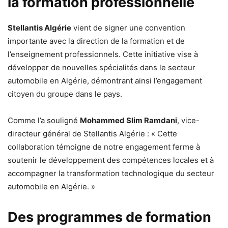
la formation professionnelle
Stellantis Algérie
vient de signer une convention
importante avec la direction de la formation et de
l’enseignement professionnels. Cette initiative vise à
développer de nouvelles spécialités dans le secteur
automobile en Algérie, démontrant ainsi l’engagement
citoyen du groupe dans le pays.
Comme l’a souligné
Mohammed Slim Ramdani
, vice-
directeur général de Stellantis Algérie : « Cette
collaboration témoigne de notre engagement ferme à
soutenir le développement des compétences locales et à
accompagner la transformation technologique du secteur
automobile en Algérie. »
Des programmes de formation