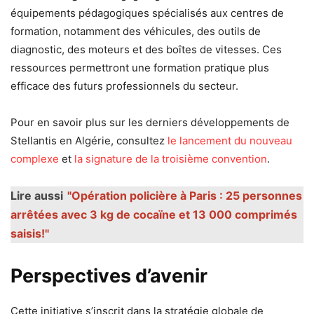
équipements pédagogiques spécialisés aux centres de
formation, notamment des véhicules, des outils de
diagnostic, des moteurs et des boîtes de vitesses. Ces
ressources permettront une formation pratique plus
efficace des futurs professionnels du secteur.
Pour en savoir plus sur les derniers développements de
Stellantis en Algérie, consultez
le lancement du nouveau
complexe
et
la signature de la troisième convention
.
Lire aussi
"Opération policière à Paris : 25 personnes
arrêtées avec 3 kg de cocaïne et 13 000 comprimés
saisis!"
Perspectives d’avenir
Cette initiative s’inscrit dans la stratégie globale de