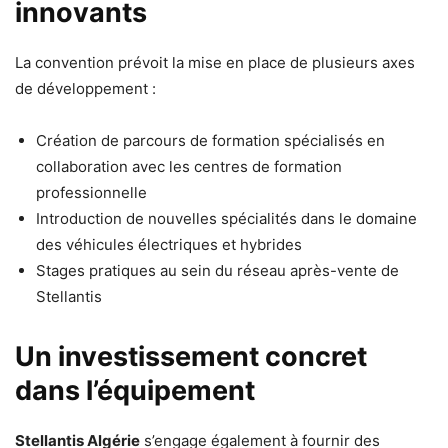
innovants
La convention prévoit la mise en place de plusieurs axes
de développement :
Création de parcours de formation spécialisés en
collaboration avec les centres de formation
professionnelle
Introduction de nouvelles spécialités dans le domaine
des véhicules électriques et hybrides
Stages pratiques au sein du réseau après-vente de
Stellantis
Un investissement concret
dans l’équipement
Stellantis Algérie
s’engage également à fournir des