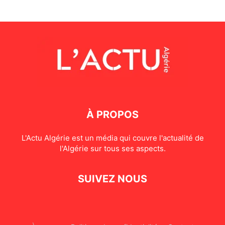
À PROPOS
L'Actu Algérie est un média qui couvre l'actualité de
l'Algérie sur tous ses aspects.
SUIVEZ NOUS