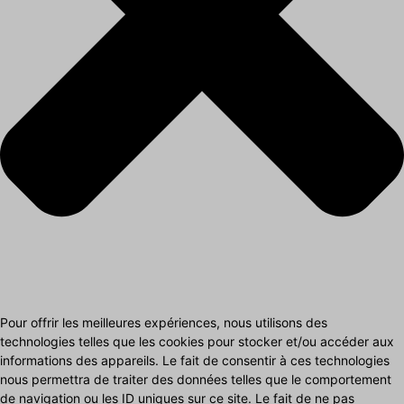
Pour offrir les meilleures expériences, nous utilisons des
technologies telles que les cookies pour stocker et/ou accéder aux
informations des appareils. Le fait de consentir à ces technologies
nous permettra de traiter des données telles que le comportement
de navigation ou les ID uniques sur ce site. Le fait de ne pas