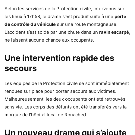
Selon les services de la Protection civile, intervenus sur
les lieux à 17h58, le drame s’est produit suite à une
perte
de contrôle du véhicule
sur une route montagneuse.
L’accident s’est soldé par une chute dans un
ravin escarpé
,
ne laissant aucune chance aux occupants.
Une intervention rapide des
secours
Les équipes de la Protection civile se sont immédiatement
rendues sur place pour porter secours aux victimes.
Malheureusement, les deux occupants ont été retrouvés
sans vie. Les corps des défunts ont été transférés vers la
morgue de l’hôpital local de Rouached.
Un nouveau drame qui s’ajoute