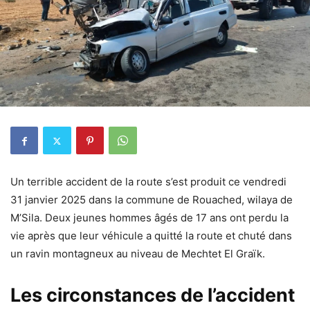
Un terrible accident de la route s’est produit ce vendredi
31 janvier 2025 dans la commune de Rouached, wilaya de
M’Sila. Deux jeunes hommes âgés de 17 ans ont perdu la
vie après que leur véhicule a quitté la route et chuté dans
un ravin montagneux au niveau de Mechtet El Graïk.
Les circonstances de l’accident