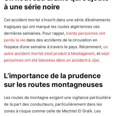
à une série noire
Cet accident mortel s’inscrit dans une série d’événements
tragiques qui ont marqué les routes algériennes ces
dernières semaines. Pour rappel,
trente personnes ont
perdu la vie
dans des accidents de la circulation en
l’espace d’une semaine à travers le pays. Récemment,
un
autre accident mortel s’est produit à Mostaganem
, et
sept
personnes ont été blessées dans un accident à Jijel
.
L’importance de la prudence
sur les routes montagneuses
Les routes de montagne exigent une vigilance particulière
de la part des conducteurs, particulièrement dans les
zones à risque comme celle de Mechtet El Graïk. Les