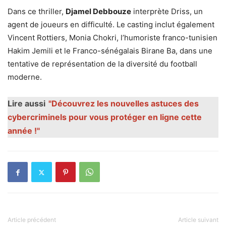
Dans ce thriller,
Djamel Debbouze
interprète Driss, un
agent de joueurs en difficulté. Le casting inclut également
Vincent Rottiers, Monia Chokri, l’humoriste franco-tunisien
Hakim Jemili et le Franco-sénégalais Birane Ba, dans une
tentative de représentation de la diversité du football
moderne.
Lire aussi
"Découvrez les nouvelles astuces des
cybercriminels pour vous protéger en ligne cette
année !"
Article précédent
Article suivant