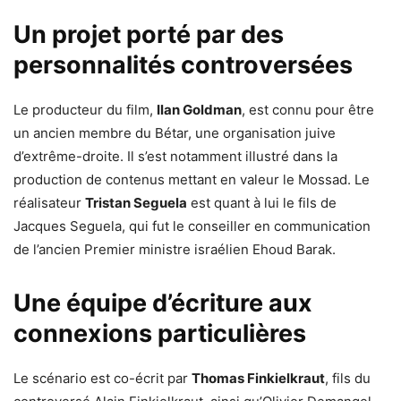
Un projet porté par des
personnalités controversées
Le producteur du film,
Ilan Goldman
, est connu pour être
un ancien membre du Bétar, une organisation juive
d’extrême-droite. Il s’est notamment illustré dans la
production de contenus mettant en valeur le Mossad. Le
réalisateur
Tristan Seguela
est quant à lui le fils de
Jacques Seguela, qui fut le conseiller en communication
de l’ancien Premier ministre israélien Ehoud Barak.
Une équipe d’écriture aux
connexions particulières
Le scénario est co-écrit par
Thomas Finkielkraut
, fils du