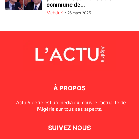
commune de...
Mehdi.K
-
26 mars 2025
À PROPOS
L'Actu Algérie est un média qui couvre l'actualité de
l'Algérie sur tous ses aspects.
SUIVEZ NOUS