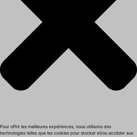
Pour offrir les meilleures expériences, nous utilisons des
technologies telles que les cookies pour stocker et/ou accéder aux