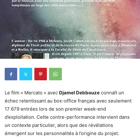
Le film « Mercato » avec
Djamel Debbouze
connaît un
échec retentissant au box-office français avec seulement
17 679 entrées lors de son premier week-end
d’exploitation. Cette contre-performance intervient dans
un contexte particulier, alors que des révélations
émergent sur les personnalités à l’origine du projet.