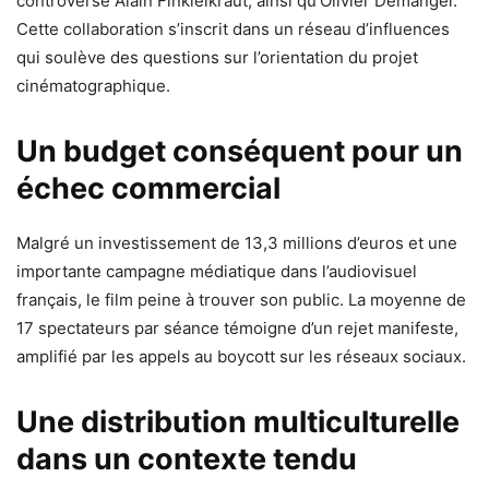
controversé Alain Finkielkraut, ainsi qu’Olivier Demangel.
Cette collaboration s’inscrit dans un réseau d’influences
qui soulève des questions sur l’orientation du projet
cinématographique.
Un budget conséquent pour un
échec commercial
Malgré un investissement de 13,3 millions d’euros et une
importante campagne médiatique dans l’audiovisuel
français, le film peine à trouver son public. La moyenne de
17 spectateurs par séance témoigne d’un rejet manifeste,
amplifié par les appels au boycott sur les réseaux sociaux.
Une distribution multiculturelle
dans un contexte tendu