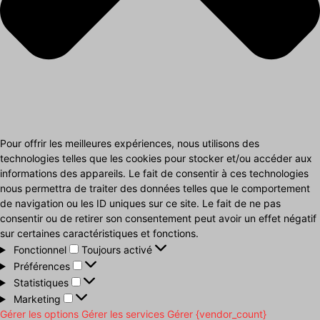
Pour offrir les meilleures expériences, nous utilisons des
technologies telles que les cookies pour stocker et/ou accéder aux
informations des appareils. Le fait de consentir à ces technologies
nous permettra de traiter des données telles que le comportement
de navigation ou les ID uniques sur ce site. Le fait de ne pas
consentir ou de retirer son consentement peut avoir un effet négatif
sur certaines caractéristiques et fonctions.
Fonctionnel
Fonctionnel
Toujours activé
Préférences
Préférences
Statistiques
Statistiques
Marketing
Marketing
Gérer les options
Gérer les services
Gérer {vendor_count}