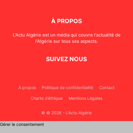
À PROPOS
L'Actu Algérie est un média qui couvre l'actualité de
l'Algérie sur tous ses aspects.
SUIVEZ NOUS
À propos
Politique de confidentialité
Contact
Charte d’éthique
Mentions Légales
© © 2026 - L'Actu Algérie
Gérer le consentement