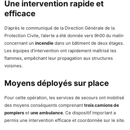
Une intervention rapide et
efficace
D’après le communiqué de la Direction Générale de la
Protection Civile, l’alerte a été donnée vers 9h00 du matin
concernant un
incendie
dans un bâtiment de deux étages.
Les équipes d’intervention ont rapidement maîtrisé les
flammes, empêchant leur propagation aux structures
voisines.
Moyens déployés sur place
Pour cette opération, les services de secours ont mobilisé
des moyens conséquents comprenant
trois camions de
pompiers
et
une ambulance
. Ce dispositif important a
permis une intervention efficace et coordonnée sur le site.