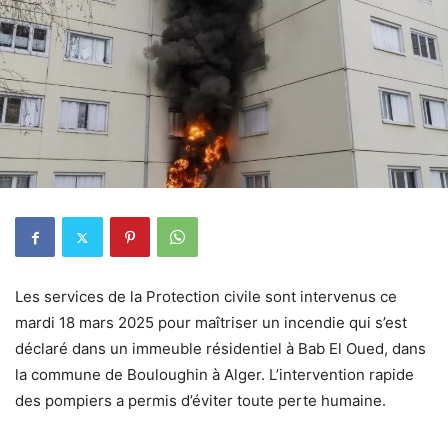
Les services de la Protection civile sont intervenus ce
mardi 18 mars 2025 pour maîtriser un incendie qui s’est
déclaré dans un immeuble résidentiel à Bab El Oued, dans
la commune de Bouloughin à Alger. L’intervention rapide
des pompiers a permis d’éviter toute perte humaine.