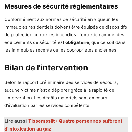
Mesures de sécurité réglementaires
Conformément aux normes de sécurité en vigueur, les
immeubles résidentiels doivent être équipés de dispositifs
de protection contre les incendies. L’entretien annuel des
équipements de sécurité est
obligatoire
, que ce soit dans
les immeubles récents ou les copropriétés anciennes.
Bilan de l’intervention
Selon le rapport préliminaire des services de secours,
aucune victime n’est à déplorer grâce à la rapidité de
l’intervention. Les dégâts matériels sont en cours
d’évaluation par les services compétents.
Lire aussi
Tissemssilt : Quatre personnes sufèrent
d'intoxication au gaz