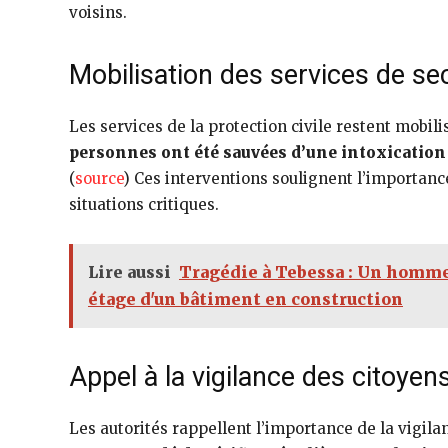
voisins.
Mobilisation des services de se
Les services de la protection civile restent mobil
personnes ont été sauvées d’une intoxication 
(
source
) Ces interventions soulignent l’importanc
situations critiques.
Lire aussi
Tragédie à Tebessa : Un homme
étage d'un bâtiment en construction
Appel à la vigilance des citoyen
Les autorités rappellent l’importance de la vigila