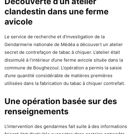
Découverte d’un atelier
clandestin dans une ferme
avicole
Le service de recherche et d’investigation de la
Gendarmerie nationale de Médéa a découvert un atelier
secret de contrefaçon de tabac à chiquer. L’atelier était
dissimulé à l’intérieur d’une ferme avicole située dans la
commune de Boughezoul. L’opération a permis la saisie
d’une quantité considérable de matières premières
utilisées dans la fabrication du tabac à chiquer contrefait.
Une opération basée sur des
renseignements
L’intervention des gendarmes fait suite à des informations