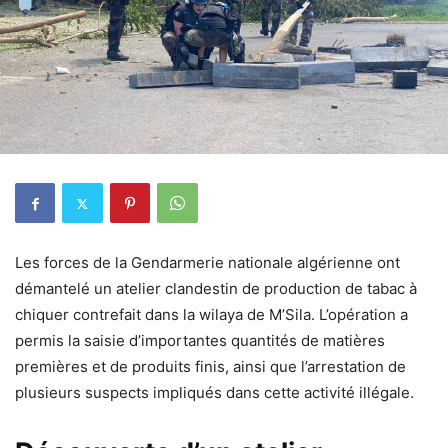
Les forces de la Gendarmerie nationale algérienne ont
démantelé un atelier clandestin de production de tabac à
chiquer contrefait dans la wilaya de M’Sila. L’opération a
permis la saisie d’importantes quantités de matières
premières et de produits finis, ainsi que l’arrestation de
plusieurs suspects impliqués dans cette activité illégale.