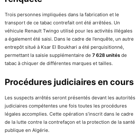
Trois personnes impliquées dans la fabrication et le
transport de ce tabac contrefait ont été arrêtées. Un
véhicule Renault Twingo utilisé pour les activités illégales
a également été saisi. Dans le cadre de l’enquête, un autre
entrepôt situé à Ksar El Boukhari a été perquisitionné,
permettant la saisie supplémentaire de
7 628 unités
de
tabac à chiquer de différentes marques et tailles.
Procédures judiciaires en cours
Les suspects arrêtés seront présentés devant les autorités
judiciaires compétentes une fois toutes les procédures
légales accomplies. Cette opération s’inscrit dans le cadre
de la lutte contre la contrefaçon et la protection de la santé
publique en Algérie.