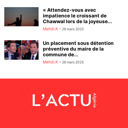
« Attendez-vous avec
impatience le croissant de
Chawwal lors de la joyeuse...
Mehdi.K
-
26 mars 2025
Un placement sous détention
préventive du maire de la
commune de...
Mehdi.K
-
26 mars 2025