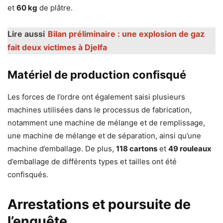
et
60 kg
de plâtre.
Lire aussi
Bilan préliminaire : une explosion de gaz
fait deux victimes à Djelfa
Matériel de production confisqué
Les forces de l’ordre ont également saisi plusieurs
machines utilisées dans le processus de fabrication,
notamment une machine de mélange et de remplissage,
une machine de mélange et de séparation, ainsi qu’une
machine d’emballage. De plus,
118 cartons
et
49 rouleaux
d’emballage de différents types et tailles ont été
confisqués.
Arrestations et poursuite de
l’enquête