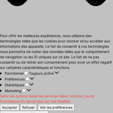
Pour offrir les meilleures expériences, nous utilisons des
technologies telles que les cookies pour stocker et/ou accéder aux
informations des appareils. Le fait de consentir à ces technologies
nous permettra de traiter des données telles que le comportement
de navigation ou les ID uniques sur ce site. Le fait de ne pas
consentir ou de retirer son consentement peut avoir un effet négatif
sur certaines caractéristiques et fonctions.
Fonctionnel
Fonctionnel
Toujours activé
Préférences
Préférences
Statistiques
Statistiques
Marketing
Marketing
Gérer les options
Gérer les services
Gérer {vendor_count}
fournisseurs
En savoir plus sur ces finalités
Accepter
Refuser
Voir les préférences