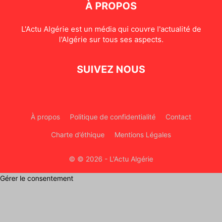
À PROPOS
L'Actu Algérie est un média qui couvre l'actualité de
l'Algérie sur tous ses aspects.
SUIVEZ NOUS
À propos
Politique de confidentialité
Contact
Charte d’éthique
Mentions Légales
© © 2026 - L'Actu Algérie
Gérer le consentement