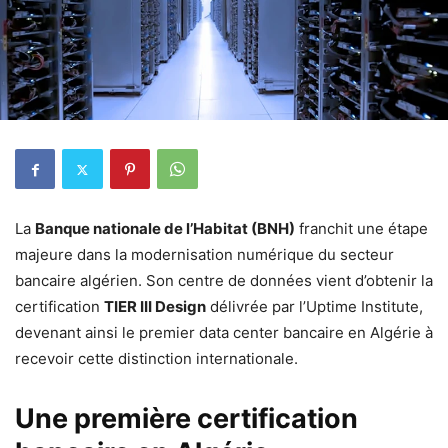
La
Banque nationale de l’Habitat (BNH)
franchit une étape
majeure dans la modernisation numérique du secteur
bancaire algérien. Son centre de données vient d’obtenir la
certification
TIER III Design
délivrée par l’Uptime Institute,
devenant ainsi le premier data center bancaire en Algérie à
recevoir cette distinction internationale.
Une première certification