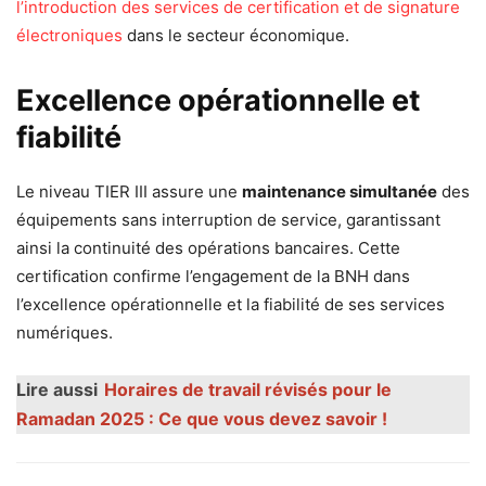
l’introduction des services de certification et de signature
électroniques
dans le secteur économique.
Excellence opérationnelle et
fiabilité
Le niveau TIER III assure une
maintenance simultanée
des
équipements sans interruption de service, garantissant
ainsi la continuité des opérations bancaires. Cette
certification confirme l’engagement de la BNH dans
l’excellence opérationnelle et la fiabilité de ses services
numériques.
Lire aussi
Horaires de travail révisés pour le
Ramadan 2025 : Ce que vous devez savoir !