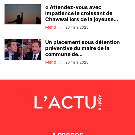
« Attendez-vous avec
impatience le croissant de
Chawwal lors de la joyeuse...
Mehdi.K
-
26 mars 2025
Un placement sous détention
préventive du maire de la
commune de...
Mehdi.K
-
26 mars 2025