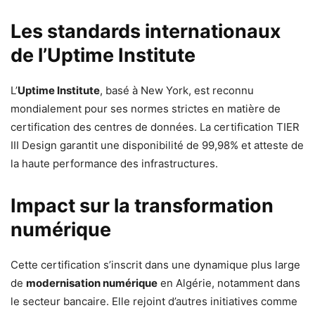
Les standards internationaux
de l’Uptime Institute
L’
Uptime Institute
, basé à New York, est reconnu
mondialement pour ses normes strictes en matière de
certification des centres de données. La certification TIER
III Design garantit une disponibilité de 99,98% et atteste de
la haute performance des infrastructures.
Impact sur la transformation
numérique
Cette certification s’inscrit dans une dynamique plus large
de
modernisation numérique
en Algérie, notamment dans
le secteur bancaire. Elle rejoint d’autres initiatives comme