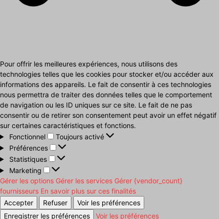
Pour offrir les meilleures expériences, nous utilisons des
technologies telles que les cookies pour stocker et/ou accéder aux
informations des appareils. Le fait de consentir à ces technologies
nous permettra de traiter des données telles que le comportement
de navigation ou les ID uniques sur ce site. Le fait de ne pas
consentir ou de retirer son consentement peut avoir un effet négatif
sur certaines caractéristiques et fonctions.
Fonctionnel
Fonctionnel
Toujours activé
Préférences
Préférences
Statistiques
Statistiques
Marketing
Marketing
Gérer les options
Gérer les services
Gérer {vendor_count}
fournisseurs
En savoir plus sur ces finalités
Accepter
Refuser
Voir les préférences
Enregistrer les préférences
Voir les préférences