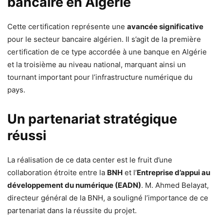
bancaire en Algérie
Cette certification représente une
avancée significative
pour le secteur bancaire algérien. Il s’agit de la première
certification de ce type accordée à une banque en Algérie
et la troisième au niveau national, marquant ainsi un
tournant important pour l’infrastructure numérique du
pays.
Un partenariat stratégique
réussi
La réalisation de ce data center est le fruit d’une
collaboration étroite entre la
BNH
et l’
Entreprise d’appui au
développement du numérique (EADN)
. M. Ahmed Belayat,
directeur général de la BNH, a souligné l’importance de ce
partenariat dans la réussite du projet.