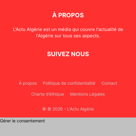
À PROPOS
L'Actu Algérie est un média qui couvre l'actualité de
l'Algérie sur tous ses aspects.
SUIVEZ NOUS
À propos
Politique de confidentialité
Contact
Charte d’éthique
Mentions Légales
© © 2026 - L'Actu Algérie
Gérer le consentement