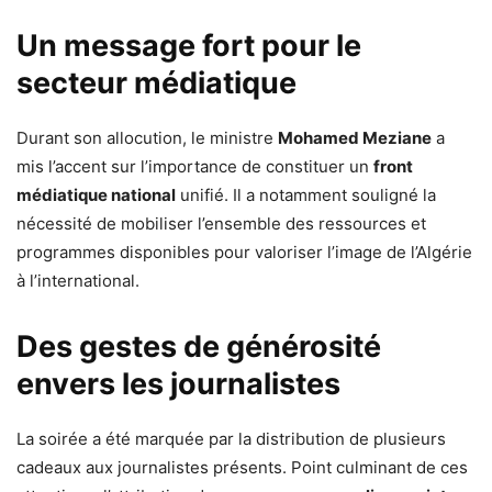
Un message fort pour le
secteur médiatique
Durant son allocution, le ministre
Mohamed Meziane
a
mis l’accent sur l’importance de constituer un
front
médiatique national
unifié. Il a notamment souligné la
nécessité de mobiliser l’ensemble des ressources et
programmes disponibles pour valoriser l’image de l’Algérie
à l’international.
Des gestes de générosité
envers les journalistes
La soirée a été marquée par la distribution de plusieurs
cadeaux aux journalistes présents. Point culminant de ces