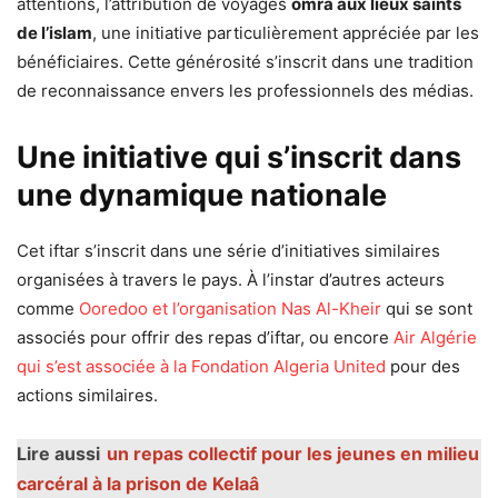
attentions, l’attribution de voyages
omra aux lieux saints
de l’islam
, une initiative particulièrement appréciée par les
bénéficiaires. Cette générosité s’inscrit dans une tradition
de reconnaissance envers les professionnels des médias.
Une initiative qui s’inscrit dans
une dynamique nationale
Cet iftar s’inscrit dans une série d’initiatives similaires
organisées à travers le pays. À l’instar d’autres acteurs
comme
Ooredoo et l’organisation Nas Al-Kheir
qui se sont
associés pour offrir des repas d’iftar, ou encore
Air Algérie
qui s’est associée à la Fondation Algeria United
pour des
actions similaires.
Lire aussi
un repas collectif pour les jeunes en milieu
carcéral à la prison de Kelaâ