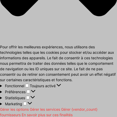
Pour offrir les meilleures expériences, nous utilisons des
technologies telles que les cookies pour stocker et/ou accéder aux
informations des appareils. Le fait de consentir à ces technologies
nous permettra de traiter des données telles que le comportement
de navigation ou les ID uniques sur ce site. Le fait de ne pas
consentir ou de retirer son consentement peut avoir un effet négatif
sur certaines caractéristiques et fonctions.
Fonctionnel
Fonctionnel
Toujours activé
Préférences
Préférences
Statistiques
Statistiques
Marketing
Marketing
Gérer les options
Gérer les services
Gérer {vendor_count}
fournisseurs
En savoir plus sur ces finalités