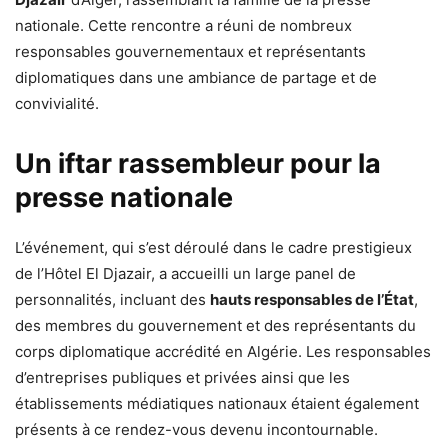
nationale. Cette rencontre a réuni de nombreux
responsables gouvernementaux et représentants
diplomatiques dans une ambiance de partage et de
convivialité.
Un iftar rassembleur pour la
presse nationale
L’événement, qui s’est déroulé dans le cadre prestigieux
de l’Hôtel El Djazair, a accueilli un large panel de
personnalités, incluant des
hauts responsables de l’État
,
des membres du gouvernement et des représentants du
corps diplomatique accrédité en Algérie. Les responsables
d’entreprises publiques et privées ainsi que les
établissements médiatiques nationaux étaient également
présents à ce rendez-vous devenu incontournable.