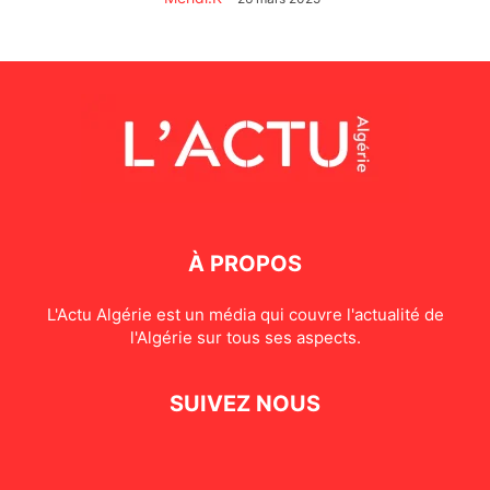
À PROPOS
L'Actu Algérie est un média qui couvre l'actualité de
l'Algérie sur tous ses aspects.
SUIVEZ NOUS