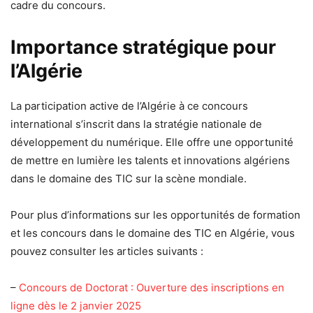
cadre du concours.
Importance stratégique pour
l’Algérie
La participation active de l’Algérie à ce concours
international s’inscrit dans la stratégie nationale de
développement du numérique. Elle offre une opportunité
de mettre en lumière les talents et innovations algériens
dans le domaine des TIC sur la scène mondiale.
Pour plus d’informations sur les opportunités de formation
et les concours dans le domaine des TIC en Algérie, vous
pouvez consulter les articles suivants :
–
Concours de Doctorat : Ouverture des inscriptions en
ligne dès le 2 janvier 2025