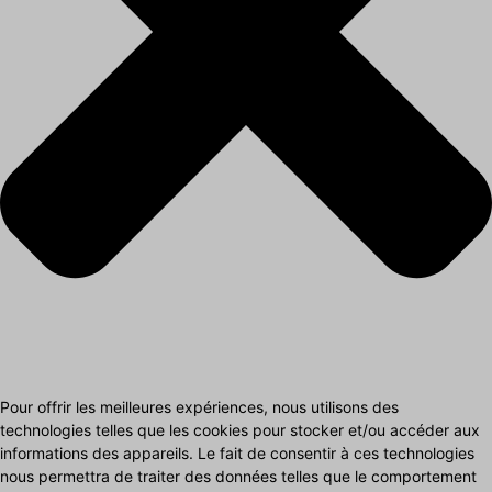
Pour offrir les meilleures expériences, nous utilisons des
technologies telles que les cookies pour stocker et/ou accéder aux
informations des appareils. Le fait de consentir à ces technologies
nous permettra de traiter des données telles que le comportement