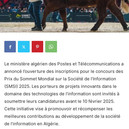
Le ministère algérien des Postes et Télécommunications a
annoncé l’ouverture des inscriptions pour le concours des
Prix du Sommet Mondial sur la Société de l’Information
(SMSI) 2025. Les porteurs de projets innovants dans le
domaine des technologies de l’information sont invités à
soumettre leurs candidatures avant le 10 février 2025.
Cette initiative vise à promouvoir et récompenser les
meilleures contributions au développement de la société
de l’information en Algérie.