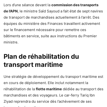
Lors d’une séance devant la
commission des transports
de l’APN
, le ministre Saïd Sayoud a fait état de sept navires
de transport de marchandises actuellement à l’arrêt. Des
équipes du ministère des Finances travaillent activement
sur le financement nécessaire pour remettre ces
bâtiments en service, suite aux instructions du Premier
ministre.
Plan de réhabilitation du
transport maritime
Une stratégie de développement du transport maritime est
en cours de déploiement. Elle inclut notamment la
réhabilitation de la
flotte maritime
dédiée au transport des
marchandises et des voyageurs. Le car-ferry Tariq Ibn
Ziyad reprendra du service dès l’achèvement de ses