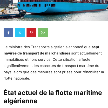
Le ministre des Transports algérien a annoncé que
sept
navires de transport de marchandises
sont actuellement
immobilisés et hors service. Cette situation affecte
significativement les capacités de transport maritime du
pays, alors que des mesures sont prises pour réhabiliter la
flotte nationale.
État actuel de la flotte maritime
algérienne