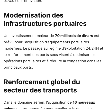
travaux de rénovation.
Modernisation des
infrastructures portuaires
Un investissement majeur de
70 milliards de dinars
est
prévu pour l’acquisition d’équipements portuaires
modernes. Le passage au régime d’exploitation 24/24H et
le renforcement des ports secs visent à optimiser les
opérations portuaires et à réduire la congestion dans les
principaux ports.
Renforcement global du
secteur des transports
Dans le domaine aérien, l’acquisition de
16 nouveaux
avions
est programmée pour améliorer la desserte