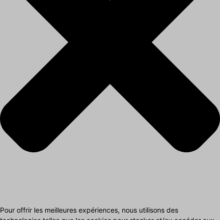
Pour offrir les meilleures expériences, nous utilisons des