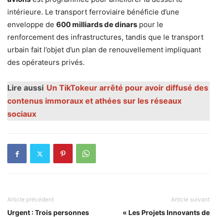
intérieure. Le transport ferroviaire bénéficie d’une
enveloppe de
600 milliards de dinars
pour le
renforcement des infrastructures, tandis que le transport
urbain fait l’objet d’un plan de renouvellement impliquant
des opérateurs privés.
Lire aussi
Un TikTokeur arrêté pour avoir diffusé des
contenus immoraux et athées sur les réseaux
sociaux
Article précédent
Article suivant
Urgent : Trois personnes
« Les Projets Innovants de