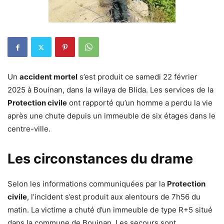
Un
accident mortel
s’est produit ce samedi 22 février
2025 à Bouinan, dans la wilaya de Blida. Les services de la
Protection civile
ont rapporté qu’un homme a perdu la vie
après une chute depuis un immeuble de six étages dans le
centre-ville.
Les circonstances du drame
Selon les informations communiquées par la
Protection
civile
, l’incident s’est produit aux alentours de 7h56 du
matin. La victime a chuté d’un immeuble de type R+5 situé
dans la commune de Bouinan. Les secours sont