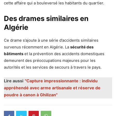
cette affaire qui a bouleversé les habitants du quartier.
Des drames similaires en
Algérie
Ce drame s’ajoute à une série d’accidents similaires
survenus récemment en Algérie. La
sécurité des
bâtiments
et la prévention des accidents domestiques
demeurent des préoccupations majeures pour les
autorités et les services de secours à travers le pays.
Lire aussi
"Capture impressionnante : individu
appréhendé avec arme artisanale et réserve de
poudre à canon à Ghilizan"