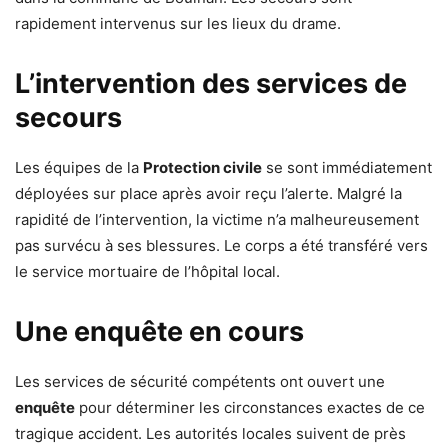
rapidement intervenus sur les lieux du drame.
L’intervention des services de
secours
Les équipes de la
Protection civile
se sont immédiatement
déployées sur place après avoir reçu l’alerte. Malgré la
rapidité de l’intervention, la victime n’a malheureusement
pas survécu à ses blessures. Le corps a été transféré vers
le service mortuaire de l’hôpital local.
Une enquête en cours
Les services de sécurité compétents ont ouvert une
enquête
pour déterminer les circonstances exactes de ce
tragique accident. Les autorités locales suivent de près