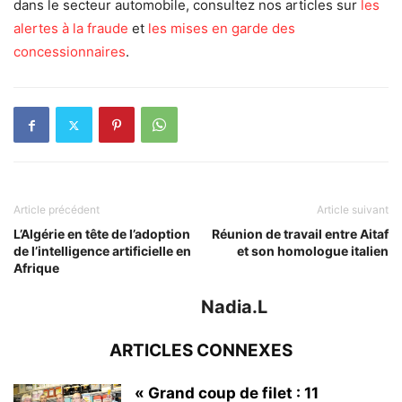
dans le secteur automobile, consultez nos articles sur
les
alertes à la fraude
et
les mises en garde des
concessionnaires
.
Article précédent
Article suivant
L’Algérie en tête de l’adoption
Réunion de travail entre Aitaf
de l’intelligence artificielle en
et son homologue italien
Afrique
Nadia.L
ARTICLES CONNEXES
« Grand coup de filet : 11