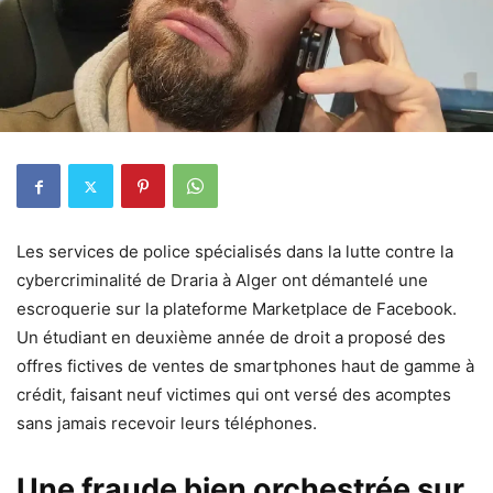
Les services de police spécialisés dans la lutte contre la
cybercriminalité de Draria à Alger ont démantelé une
escroquerie sur la plateforme Marketplace de Facebook.
Un étudiant en deuxième année de droit a proposé des
offres fictives de ventes de smartphones haut de gamme à
crédit, faisant neuf victimes qui ont versé des acomptes
sans jamais recevoir leurs téléphones.
Une fraude bien orchestrée sur