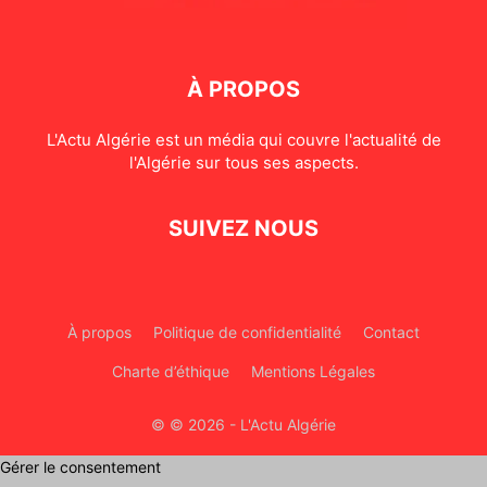
À PROPOS
L'Actu Algérie est un média qui couvre l'actualité de
l'Algérie sur tous ses aspects.
SUIVEZ NOUS
À propos
Politique de confidentialité
Contact
Charte d’éthique
Mentions Légales
© © 2026 - L'Actu Algérie
Gérer le consentement