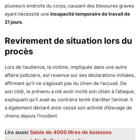
plusieurs endroits du corps, causant des blessures graves
ayant nécessité une
incapacité temporaire de travail de
21 jours
.
Revirement de situation lors du
procès
Lors de l’audience, la victime, impliquée dans une autre
affaire judiciaire, est revenue sur ses déclarations initiales,
affirmant qu’il ne s’agissait pas du chien de l’accusé. De
son côté, le prévenu a nié avoir incité son chien à l’attaque,
expliquant qu’il avait au contraire tenté d’arrêter l’animal. Il
a également déclaré avoir cessé son activité d’élevage de
chiens depuis l’incident.
Lire aussi
Saisie de 4000 litres de boissons