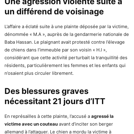
Une agression violente suite à
un différend de voisinage
L’affaire a éclaté suite à une plainte déposée par la victime,
dénommée « M.A », auprès de la gendarmerie nationale de
Baba Hassan. Le plaignant avait protesté contre l’élevage
de chiens dans l’immeuble par son voisin « H.I »,
considérant que cette activité perturbait la tranquillité des
résidents, particulièrement les femmes et les enfants qui
n’osaient plus circuler librement.
Des blessures graves
nécessitant 21 jours d’ITT
En représailles à cette plainte, l’accusé a
agressé la
victime avec un couteau
avant d’inciter son berger
allemand à l’attaquer. Le chien a mordu la victime à