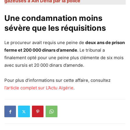
gazeuses à Ain Defla par la police
Une condamnation moins
sévère que les réquisitions
Le procureur avait requis une peine de
deux ans de prison
ferme et 200 000 dinars d’amende
. Le tribunal a
finalement opté pour une peine plus clémente de six mois
avec sursis et 20 000 dinars d’amende.
Pour plus d’informations sur cette affaire, consultez
l’article complet sur L’Actu Algérie
.