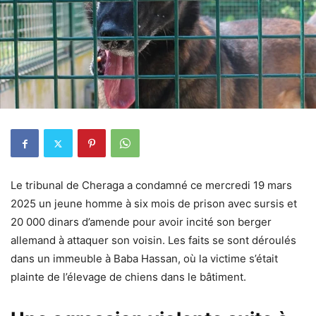
Le tribunal de Cheraga a condamné ce mercredi 19 mars
2025 un jeune homme à six mois de prison avec sursis et
20 000 dinars d’amende pour avoir incité son berger
allemand à attaquer son voisin. Les faits se sont déroulés
dans un immeuble à Baba Hassan, où la victime s’était
plainte de l’élevage de chiens dans le bâtiment.