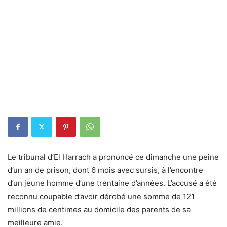
Le tribunal d’El Harrach a prononcé ce dimanche une peine
d’un an de prison, dont 6 mois avec sursis, à l’encontre
d’un jeune homme d’une trentaine d’années. L’accusé a été
reconnu coupable d’avoir dérobé une somme de 121
millions de centimes au domicile des parents de sa
meilleure amie.