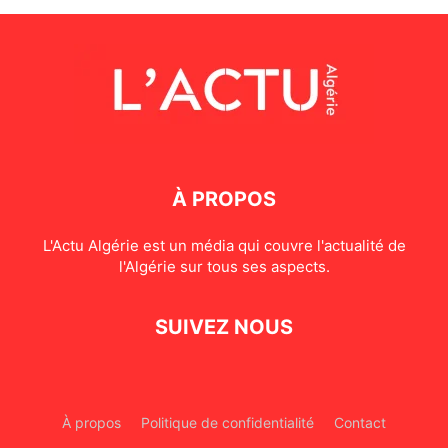
À PROPOS
L'Actu Algérie est un média qui couvre l'actualité de
l'Algérie sur tous ses aspects.
SUIVEZ NOUS
À propos
Politique de confidentialité
Contact