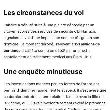
Les circonstances du vol
L’affaire a débuté suite à une plainte déposée par un
citoyen auprès des services de sécurité d’El Harrach,
signalant le vol d’une importante somme d’argent à son
domicile. Le montant dérobé, s’élevant à
121 millions de
centimes
, avait été confié en dépôt par un proche
actuellement en traitement médical aux États-Unis.
Une enquête minutieuse
Les investigations menées par les forces de l’ordre ont
permis d’identifier rapidement le suspect. Il s’est avéré que
ce dernier entretenait une relation d’amitié avec la fille de
la victime, qui lui avait involontairement révélé la présence
de cette somme au domicile familial. Cette information a