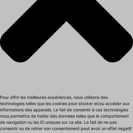
Pour offrir les meilleures expériences, nous utilisons des
technologies telles que les cookies pour stocker et/ou accéder aux
informations des appareils. Le fait de consentir à ces technologies
nous permettra de traiter des données telles que le comportement
de navigation ou les ID uniques sur ce site. Le fait de ne pas
consentir ou de retirer son consentement peut avoir un effet négatif