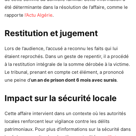
été déterminante dans la résolution de l’affaire, comme le
rapporte
l’Actu Algérie
.
Restitution et jugement
Lors de l’audience, l’accusé a reconnu les faits qui lui
étaient reprochés. Dans un geste de repentir, il a procédé
à la restitution intégrale de la somme dérobée à la victime.
Le tribunal, prenant en compte cet élément, a prononcé
une peine d’
un an de prison dont 6 mois avec sursis
.
Impact sur la sécurité locale
Cette affaire intervient dans un contexte où les autorités
locales renforcent leur vigilance contre les délits
patrimoniaux. Pour plus d’informations sur la sécurité dans