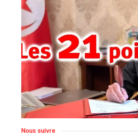
Nous suivre