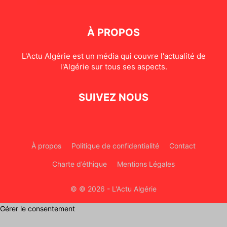
À PROPOS
L'Actu Algérie est un média qui couvre l'actualité de
l'Algérie sur tous ses aspects.
SUIVEZ NOUS
À propos
Politique de confidentialité
Contact
Charte d’éthique
Mentions Légales
© © 2026 - L'Actu Algérie
Gérer le consentement