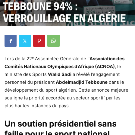
Lors de la 22ᵉ Assemblée Générale de l’
Association des
Comités Nationaux Olympiques d’Afrique (ACNOA)
, le
ministre des Sports
Walid Sadi
a révélé l’engagement
personnel du président
Abdelmadjid Tebboune
dans le
développement du sport algérien. Cette annonce majeure
souligne la priorité accordée au secteur sportif par les
plus hautes instances du pays.
Un soutien présidentiel sans
faille pour le sport national