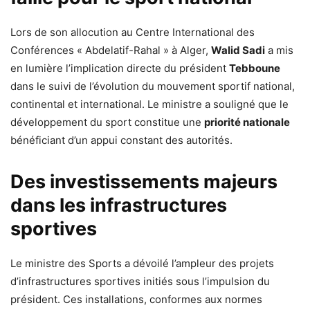
Lors de son allocution au Centre International des
Conférences « Abdelatif-Rahal » à Alger,
Walid Sadi
a mis
en lumière l’implication directe du président
Tebboune
dans le suivi de l’évolution du mouvement sportif national,
continental et international. Le ministre a souligné que le
développement du sport constitue une
priorité nationale
bénéficiant d’un appui constant des autorités.
Des investissements majeurs
dans les infrastructures
sportives
Le ministre des Sports a dévoilé l’ampleur des projets
d’infrastructures sportives initiés sous l’impulsion du
président. Ces installations, conformes aux normes