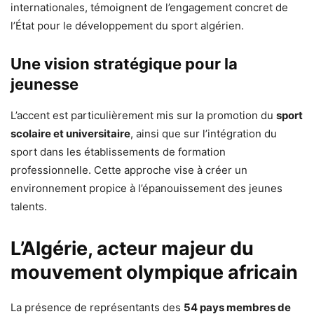
internationales, témoignent de l’engagement concret de
l’État pour le développement du sport algérien.
Une vision stratégique pour la
jeunesse
L’accent est particulièrement mis sur la promotion du
sport
scolaire et universitaire
, ainsi que sur l’intégration du
sport dans les établissements de formation
professionnelle. Cette approche vise à créer un
environnement propice à l’épanouissement des jeunes
talents.
L’Algérie, acteur majeur du
mouvement olympique africain
La présence de représentants des
54 pays membres de