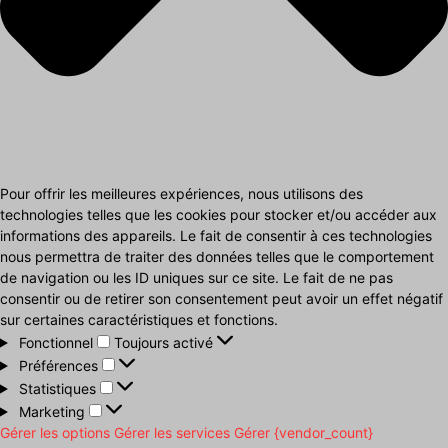
Pour offrir les meilleures expériences, nous utilisons des
technologies telles que les cookies pour stocker et/ou accéder aux
informations des appareils. Le fait de consentir à ces technologies
nous permettra de traiter des données telles que le comportement
de navigation ou les ID uniques sur ce site. Le fait de ne pas
consentir ou de retirer son consentement peut avoir un effet négatif
sur certaines caractéristiques et fonctions.
Fonctionnel
Fonctionnel
Toujours activé
Préférences
Préférences
Statistiques
Statistiques
Marketing
Marketing
Gérer les options
Gérer les services
Gérer {vendor_count}