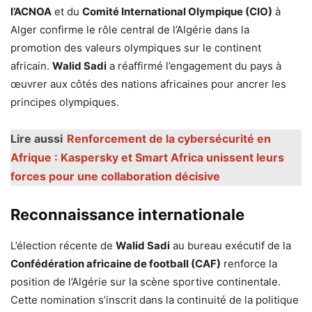
l’ACNOA
et du
Comité International Olympique (CIO)
à
Alger confirme le rôle central de l’Algérie dans la
promotion des valeurs olympiques sur le continent
africain.
Walid Sadi
a réaffirmé l’engagement du pays à
œuvrer aux côtés des nations africaines pour ancrer les
principes olympiques.
Lire aussi
Renforcement de la cybersécurité en
Afrique : Kaspersky et Smart Africa unissent leurs
forces pour une collaboration décisive
Reconnaissance internationale
L’élection récente de
Walid Sadi
au bureau exécutif de la
Confédération africaine de football (CAF)
renforce la
position de l’Algérie sur la scène sportive continentale.
Cette nomination s’inscrit dans la continuité de la politique