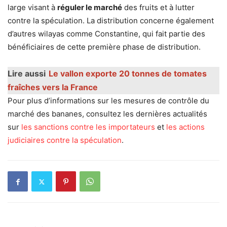
large visant à
réguler le marché
des fruits et à lutter
contre la spéculation. La distribution concerne également
d’autres wilayas comme Constantine, qui fait partie des
bénéficiaires de cette première phase de distribution.
Lire aussi
Le vallon exporte 20 tonnes de tomates
fraîches vers la France
Pour plus d’informations sur les mesures de contrôle du
marché des bananes, consultez les dernières actualités
sur
les sanctions contre les importateurs
et
les actions
judiciaires contre la spéculation
.