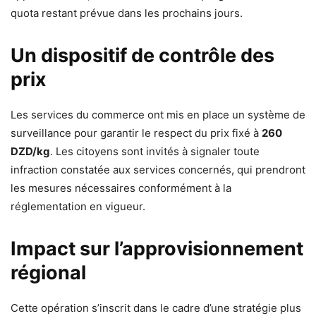
quota restant prévue dans les prochains jours.
Un dispositif de contrôle des
prix
Les services du commerce ont mis en place un système de
surveillance pour garantir le respect du prix fixé à
260
DZD/kg
. Les citoyens sont invités à signaler toute
infraction constatée aux services concernés, qui prendront
les mesures nécessaires conformément à la
réglementation en vigueur.
Impact sur l’approvisionnement
régional
Cette opération s’inscrit dans le cadre d’une stratégie plus