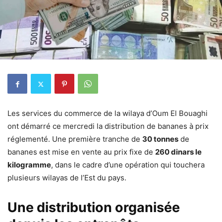
Les services du commerce de la wilaya d’Oum El Bouaghi
ont démarré ce mercredi la distribution de bananes à prix
réglementé. Une première tranche de
30 tonnes
de
bananes est mise en vente au prix fixe de
260 dinars le
kilogramme
, dans le cadre d’une opération qui touchera
plusieurs wilayas de l’Est du pays.
Une distribution organisée