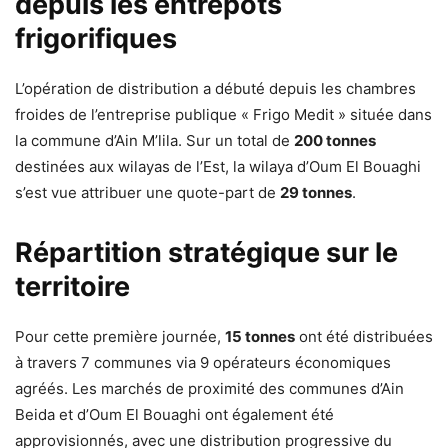
depuis les entrepôts
frigorifiques
L’opération de distribution a débuté depuis les chambres
froides de l’entreprise publique « Frigo Medit » située dans
la commune d’Ain M’lila. Sur un total de
200 tonnes
destinées aux wilayas de l’Est, la wilaya d’Oum El Bouaghi
s’est vue attribuer une quote-part de
29 tonnes
.
Répartition stratégique sur le
territoire
Pour cette première journée,
15 tonnes
ont été distribuées
à travers 7 communes via 9 opérateurs économiques
agréés. Les marchés de proximité des communes d’Ain
Beida et d’Oum El Bouaghi ont également été
approvisionnés, avec une distribution progressive du