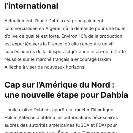
l’international
Actuellement, l’huile Dahbia est principalement
commercialisée en Algérie, où la demande pour une huile
d’olive de qualité est forte. Environ 10% de la production
est exportée vers la France, où elle rencontre un vif
succès auprès de la diaspora algérienne et au-delà. Cette
réussite sur le marché français a encouragé Hakim
Alilèche à viser de nouveaux horizons.
Cap sur l’Amérique du Nord :
une nouvelle étape pour Dahbia
L’huile d’olive Dahbia s’apprête à franchir l’Atlantique.
Hakim Alilèche a obtenu les autorisations nécessaires
auprès des autorités américaines (USDA et FDA) pour
exporter son produit aux États-Unis. Dans un premier