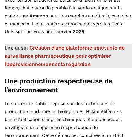
temps, l’huile sera disponible à la vente en ligne sur la
plateforme
Amazon
pour les marchés américain, canadien
et mexicain. Les premières exportations vers les États-
Unis sont prévues pour
janvier 2025
.
Lire aussi
Création d'une plateforme innovante de
surveillance pharmaceutique pour optimiser
l'approvisionnement et la régulation
Une production respectueuse de
l’environnement
Le succès de Dahbia repose sur des techniques de
production modernes et biologiques. Hakim Alilèche a
banni l’utilisation d’engrais chimiques et de pesticides,
privilégiant une approche respectueuse de
l’environnement. Cette démarche, combinée à un strict