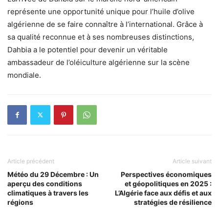
représente une opportunité unique pour l’huile d’olive
algérienne de se faire connaître à l’international. Grâce à
sa qualité reconnue et à ses nombreuses distinctions,
Dahbia a le potentiel pour devenir un véritable
ambassadeur de l’oléiculture algérienne sur la scène
mondiale.
Article précédent
Article suivant
Météo du 29 Décembre : Un
Perspectives économiques
aperçu des conditions
et géopolitiques en 2025 :
climatiques à travers les
L’Algérie face aux défis et aux
régions
stratégies de résilience