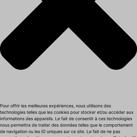
Pour offrir les meilleures expériences, nous utilisons des
technologies telles que les cookies pour stocker et/ou accéder aux
informations des appareils. Le fait de consentir à ces technologies
nous permettra de traiter des données telles que le comportement
de navigation ou les ID uniques sur ce site. Le fait de ne pas