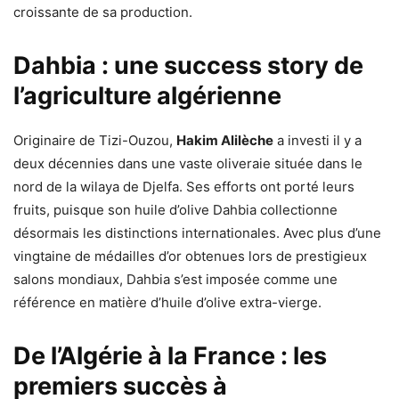
croissante de sa production.
Dahbia : une success story de
l’agriculture algérienne
Originaire de Tizi-Ouzou,
Hakim Alilèche
a investi il y a
deux décennies dans une vaste oliveraie située dans le
nord de la wilaya de Djelfa. Ses efforts ont porté leurs
fruits, puisque son huile d’olive Dahbia collectionne
désormais les distinctions internationales. Avec plus d’une
vingtaine de médailles d’or obtenues lors de prestigieux
salons mondiaux, Dahbia s’est imposée comme une
référence en matière d’huile d’olive extra-vierge.
De l’Algérie à la France : les
premiers succès à