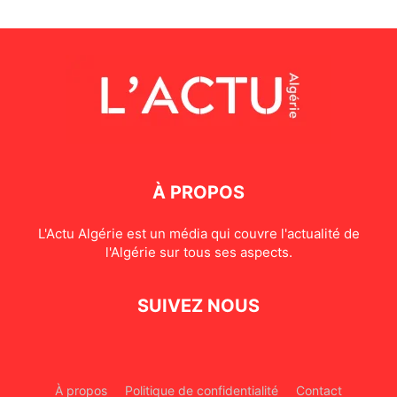
À PROPOS
L'Actu Algérie est un média qui couvre l'actualité de
l'Algérie sur tous ses aspects.
SUIVEZ NOUS
À propos
Politique de confidentialité
Contact