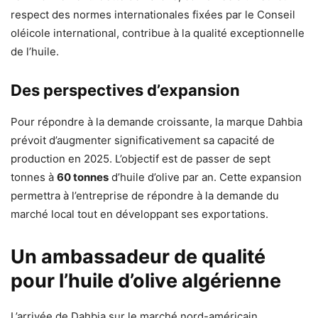
respect des normes internationales fixées par le Conseil
oléicole international, contribue à la qualité exceptionnelle
de l’huile.
Des perspectives d’expansion
Pour répondre à la demande croissante, la marque Dahbia
prévoit d’augmenter significativement sa capacité de
production en 2025. L’objectif est de passer de sept
tonnes à
60 tonnes
d’huile d’olive par an. Cette expansion
permettra à l’entreprise de répondre à la demande du
marché local tout en développant ses exportations.
Un ambassadeur de qualité
pour l’huile d’olive algérienne
L’arrivée de Dahbia sur le marché nord-américain