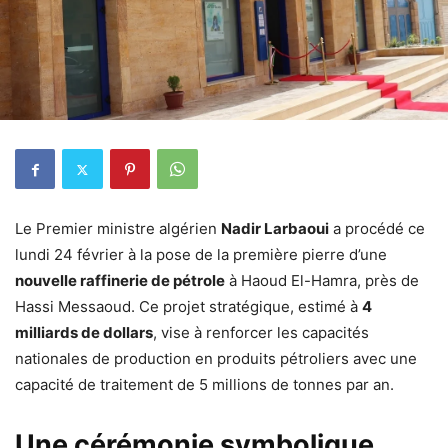
Le Premier ministre algérien
Nadir Larbaoui
a procédé ce
lundi 24 février à la pose de la première pierre d’une
nouvelle raffinerie de pétrole
à Haoud El-Hamra, près de
Hassi Messaoud. Ce projet stratégique, estimé à
4
milliards de dollars
, vise à renforcer les capacités
nationales de production en produits pétroliers avec une
capacité de traitement de 5 millions de tonnes par an.
Une cérémonie symbolique