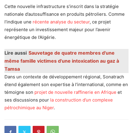
Cette nouvelle infrastructure s’inscrit dans la stratégie
nationale d’autosuffisance en produits pétroliers. Comme
l’indique une
récente analyse du secteur
, ce projet
représente un investissement majeur pour l’avenir
énergétique de l’Algérie.
Lire aussi
Sauvetage de quatre membres d'une
même famille victimes d'une intoxication au gaz à
Tamsa
Dans un contexte de développement régional, Sonatrach
étend également son expertise à l’international, comme en
témoigne son
projet de nouvelle raffinerie en Afrique
et
ses discussions pour
la construction d’un complexe
pétrochimique au Niger
.