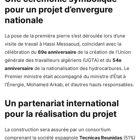
pour un projet d’envergure
nationale
La pose de la première pierre s’est déroulée lors d’une
visite de travail à Hassi Messaoud, coïncidant avec la
célébration du
69e anniversaire
de la création de l’Union
générale des travailleurs algériens (UGTA) et du
54e
anniversaire
de la nationalisation des hydrocarbures. Le
Premier ministre était accompagné du ministre d’État à
l’Énergie, Mohamed Arkab, et d’autres hauts responsables.
Un partenariat international
pour la réalisation du projet
La construction sera assurée par un consortium
comprenant la société espagnole
Tecnicas Reunidas
(51%)