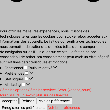
Pour offrir les meilleures expériences, nous utilisons des
technologies telles que les cookies pour stocker et/ou accéder aux
informations des appareils. Le fait de consentir à ces technologies
nous permettra de traiter des données telles que le comportement
de navigation ou les ID uniques sur ce site. Le fait de ne pas
consentir ou de retirer son consentement peut avoir un effet négatif
sur certaines caractéristiques et fonctions.
Fonctionnel
Fonctionnel
Toujours activé
Préférences
Préférences
Statistiques
Statistiques
Marketing
Marketing
Gérer les options
Gérer les services
Gérer {vendor_count}
fournisseurs
En savoir plus sur ces finalités
Accepter
Refuser
Voir les préférences
Enregistrer les préférences
Voir les préférences