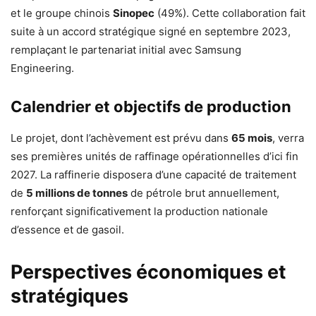
et le groupe chinois
Sinopec
(49%). Cette collaboration fait
suite à un accord stratégique signé en septembre 2023,
remplaçant le partenariat initial avec Samsung
Engineering.
Calendrier et objectifs de production
Le projet, dont l’achèvement est prévu dans
65 mois
, verra
ses premières unités de raffinage opérationnelles d’ici fin
2027. La raffinerie disposera d’une capacité de traitement
de
5 millions de tonnes
de pétrole brut annuellement,
renforçant significativement la production nationale
d’essence et de gasoil.
Perspectives économiques et
stratégiques