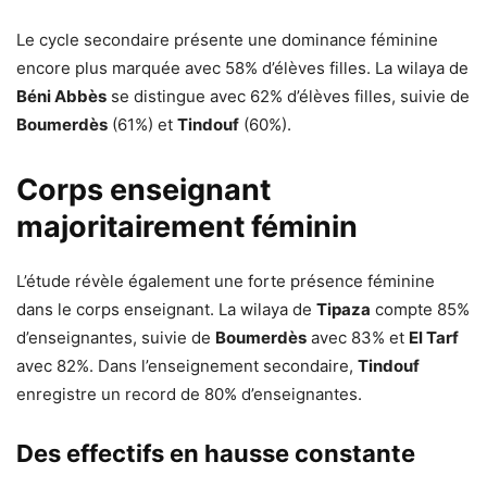
Le cycle secondaire présente une dominance féminine
encore plus marquée avec 58% d’élèves filles. La wilaya de
Béni Abbès
se distingue avec 62% d’élèves filles, suivie de
Boumerdès
(61%) et
Tindouf
(60%).
Corps enseignant
majoritairement féminin
L’étude révèle également une forte présence féminine
dans le corps enseignant. La wilaya de
Tipaza
compte 85%
d’enseignantes, suivie de
Boumerdès
avec 83% et
El Tarf
avec 82%. Dans l’enseignement secondaire,
Tindouf
enregistre un record de 80% d’enseignantes.
Des effectifs en hausse constante