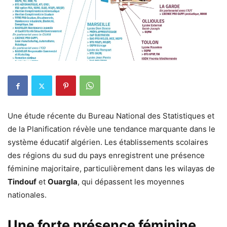
Une étude récente du Bureau National des Statistiques et
de la Planification révèle une tendance marquante dans le
système éducatif algérien. Les établissements scolaires
des régions du sud du pays enregistrent une présence
féminine majoritaire, particulièrement dans les wilayas de
Tindouf
et
Ouargla
, qui dépassent les moyennes
nationales.
Une forte présence féminine