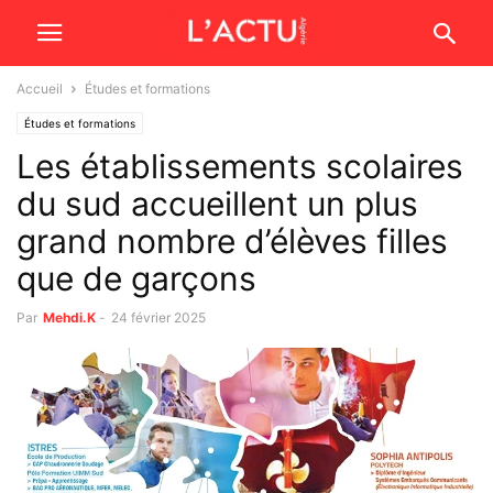
Accueil
Études et formations
Études et formations
Les établissements scolaires
du sud accueillent un plus
grand nombre d’élèves filles
que de garçons
Par
Mehdi.K
-
24 février 2025