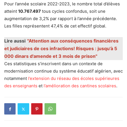
Pour l’année scolaire 2022-2023, le nombre total d’élèves
atteint
10.767.497
tous cycles confondus, soit une
augmentation de 3,2% par rapport à l’année précédente.
Les filles représentent 47,4% de cet effectif global.
Lire aussi
"Attention aux conséquences financières
et judiciaires de ces infractions! Risques : jusqu'à 5
000 dinars d'amende et 3 mois de prison"
Ces statistiques s’inscrivent dans un contexte de
modernisation continue du système éducatif algérien, avec
notamment
l’extension du réseau des écoles supérieures
des enseignants
et
l’amélioration des cantines scolaires
.