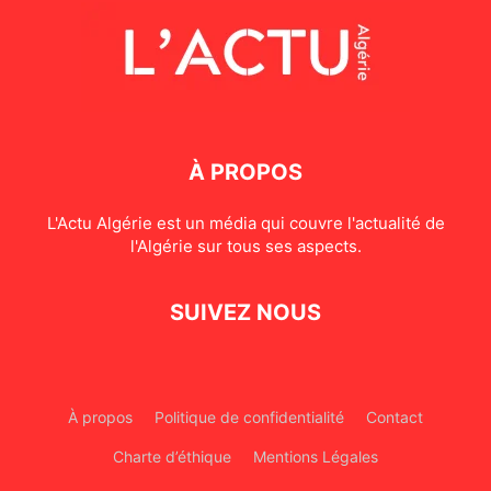
À PROPOS
L'Actu Algérie est un média qui couvre l'actualité de
l'Algérie sur tous ses aspects.
SUIVEZ NOUS
À propos
Politique de confidentialité
Contact
Charte d’éthique
Mentions Légales