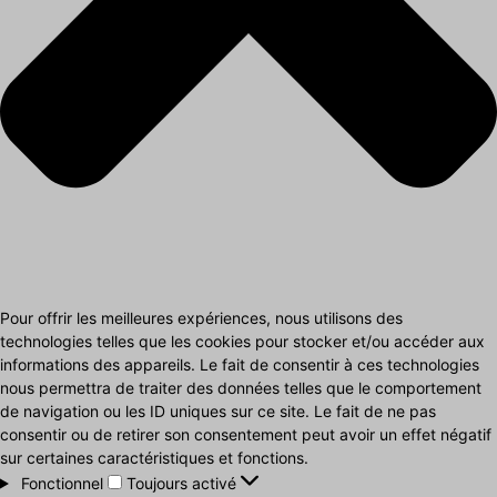
Pour offrir les meilleures expériences, nous utilisons des
technologies telles que les cookies pour stocker et/ou accéder aux
informations des appareils. Le fait de consentir à ces technologies
nous permettra de traiter des données telles que le comportement
de navigation ou les ID uniques sur ce site. Le fait de ne pas
consentir ou de retirer son consentement peut avoir un effet négatif
sur certaines caractéristiques et fonctions.
Fonctionnel
Fonctionnel
Toujours activé