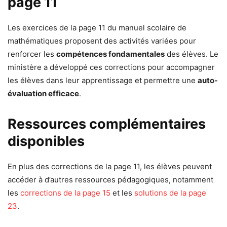
page 11
Les exercices de la page 11 du manuel scolaire de
mathématiques proposent des activités variées pour
renforcer les
compétences fondamentales
des élèves. Le
ministère a développé ces corrections pour accompagner
les élèves dans leur apprentissage et permettre une
auto-
évaluation efficace
.
Ressources complémentaires
disponibles
En plus des corrections de la page 11, les élèves peuvent
accéder à d’autres ressources pédagogiques, notamment
les
corrections de la page 15
et les
solutions de la page
23
.