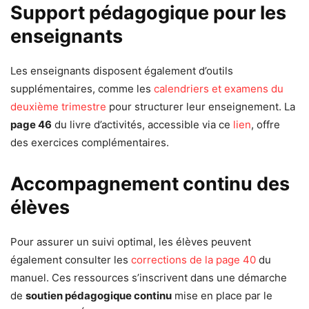
Support pédagogique pour les
enseignants
Les enseignants disposent également d’outils
supplémentaires, comme les
calendriers et examens du
deuxième trimestre
pour structurer leur enseignement. La
page 46
du livre d’activités, accessible via ce
lien
, offre
des exercices complémentaires.
Accompagnement continu des
élèves
Pour assurer un suivi optimal, les élèves peuvent
également consulter les
corrections de la page 40
du
manuel. Ces ressources s’inscrivent dans une démarche
de
soutien pédagogique continu
mise en place par le