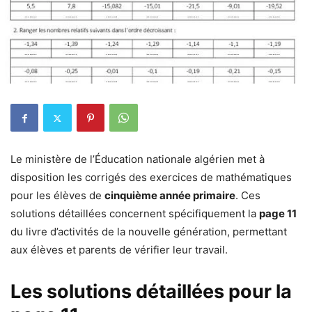
Le ministère de l’Éducation nationale algérien met à
disposition les corrigés des exercices de mathématiques
pour les élèves de
cinquième année primaire
. Ces
solutions détaillées concernent spécifiquement la
page 11
du livre d’activités de la nouvelle génération, permettant
aux élèves et parents de vérifier leur travail.
Les solutions détaillées pour la