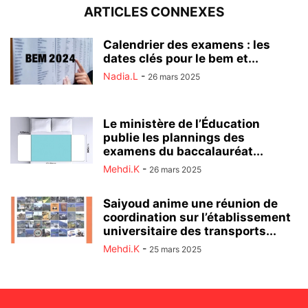
ARTICLES CONNEXES
Calendrier des examens : les
dates clés pour le bem et...
Nadia.L
-
26 mars 2025
Le ministère de l’Éducation
publie les plannings des
examens du baccalauréat...
Mehdi.K
-
26 mars 2025
Saiyoud anime une réunion de
coordination sur l’établissement
universitaire des transports...
Mehdi.K
-
25 mars 2025