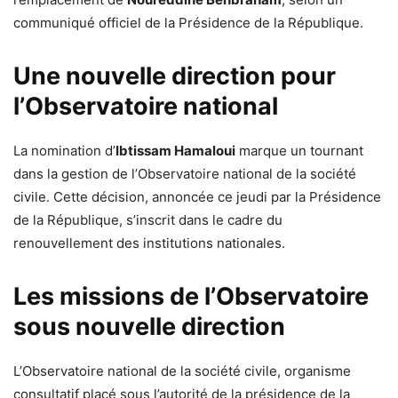
communiqué officiel de la Présidence de la République.
Une nouvelle direction pour
l’Observatoire national
La nomination d’
Ibtissam Hamaloui
marque un tournant
dans la gestion de l’Observatoire national de la société
civile. Cette décision, annoncée ce jeudi par la Présidence
de la République, s’inscrit dans le cadre du
renouvellement des institutions nationales.
Les missions de l’Observatoire
sous nouvelle direction
L’Observatoire national de la société civile, organisme
consultatif placé sous l’autorité de la présidence de la