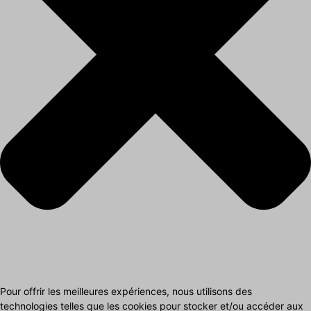
Pour offrir les meilleures expériences, nous utilisons des
technologies telles que les cookies pour stocker et/ou accéder aux