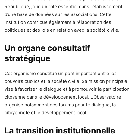
République, joue un rôle essentiel dans l’établissement
d’une base de données sur les associations. Cette
institution contribue également à l’élaboration des
politiques et des lois en relation avec la société civile.
Un organe consultatif
stratégique
Cet organisme constitue un pont important entre les
pouvoirs publics et la société civile. Sa mission principale
vise à favoriser le dialogue et à promouvoir la participation
citoyenne dans le développement local. L’Observatoire
organise notamment des forums pour le dialogue, la
citoyenneté et le développement local.
La transition institutionnelle