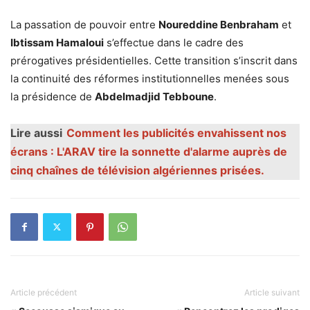
La passation de pouvoir entre
Noureddine Benbraham
et
Ibtissam Hamaloui
s’effectue dans le cadre des
prérogatives présidentielles. Cette transition s’inscrit dans
la continuité des réformes institutionnelles menées sous
la présidence de
Abdelmadjid Tebboune
.
Lire aussi
Comment les publicités envahissent nos
écrans : L'ARAV tire la sonnette d'alarme auprès de
cinq chaînes de télévision algériennes prisées.
Article précédent
Article suivant