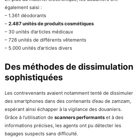
également saisi :
– 1.361 déodorants
–
2.487 unités de produits cosmétiques
– 30 unités d’articles médicaux
– 728 unités de différents vêtements
– 5.000 unités d’articles divers
Des méthodes de dissimulation
sophistiquées
Les contrevenants avaient notamment tenté de dissimuler
des smartphones dans des contenants d’eau de zamzam,
espérant ainsi échapper à la vigilance des douaniers.
Grâce à l’utilisation de
scanners performants
et à des
informations précises, les agents ont pu détecter les
bagages suspects sans difficulté.