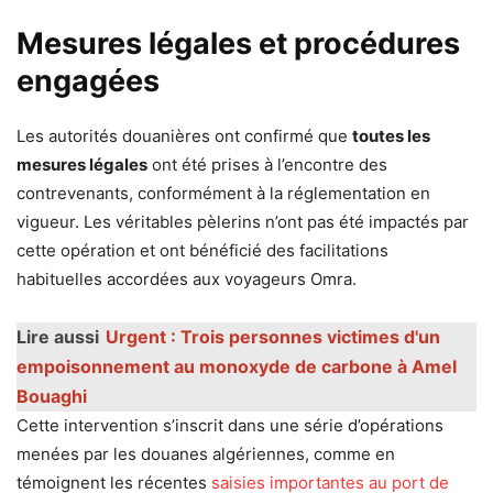
Mesures légales et procédures
engagées
Les autorités douanières ont confirmé que
toutes les
mesures légales
ont été prises à l’encontre des
contrevenants, conformément à la réglementation en
vigueur. Les véritables pèlerins n’ont pas été impactés par
cette opération et ont bénéficié des facilitations
habituelles accordées aux voyageurs Omra.
Lire aussi
Urgent : Trois personnes victimes d'un
empoisonnement au monoxyde de carbone à Amel
Bouaghi
Cette intervention s’inscrit dans une série d’opérations
menées par les douanes algériennes, comme en
témoignent les récentes
saisies importantes au port de