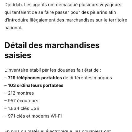
Djeddah. Les agents ont démasqué plusieurs voyageurs
qui tentaient de se faire passer pour des pèlerins afin
d’introduire illégalement des marchandises sur le territoire
national.
Détail des marchandises
saisies
L’inventaire établi par les douanes fait état de :
–
719 téléphones portables
de différentes marques
–
103 ordinateurs portables
– 212 montres
– 957 écouteurs
– 1.834 clés USB
– 971 clés et modems Wi-Fi
En plus du matériel électronique, les douaniers ont