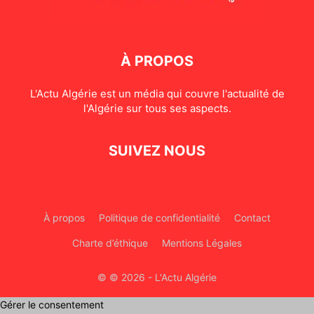
À PROPOS
L'Actu Algérie est un média qui couvre l'actualité de
l'Algérie sur tous ses aspects.
SUIVEZ NOUS
À propos
Politique de confidentialité
Contact
Charte d’éthique
Mentions Légales
© © 2026 - L'Actu Algérie
Gérer le consentement