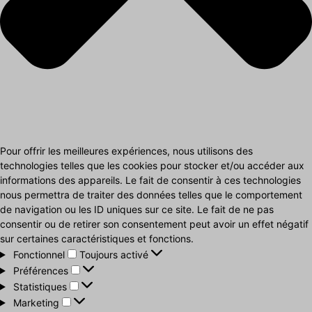
Pour offrir les meilleures expériences, nous utilisons des
technologies telles que les cookies pour stocker et/ou accéder aux
informations des appareils. Le fait de consentir à ces technologies
nous permettra de traiter des données telles que le comportement
de navigation ou les ID uniques sur ce site. Le fait de ne pas
consentir ou de retirer son consentement peut avoir un effet négatif
sur certaines caractéristiques et fonctions.
Fonctionnel
Fonctionnel
Toujours activé
Préférences
Préférences
Statistiques
Statistiques
Marketing
Marketing