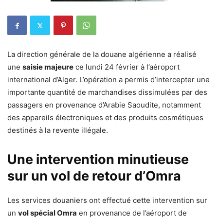
La direction générale de la douane algérienne a réalisé
une
saisie majeure
ce lundi 24 février à l’aéroport
international d’Alger. L’opération a permis d’intercepter une
importante quantité de marchandises dissimulées par des
passagers en provenance d’Arabie Saoudite, notamment
des appareils électroniques et des produits cosmétiques
destinés à la revente illégale.
Une intervention minutieuse
sur un vol de retour d’Omra
Les services douaniers ont effectué cette intervention sur
un
vol spécial Omra
en provenance de l’aéroport de