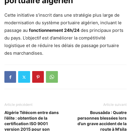
portuaire algérien
Cette initiative s’inscrit dans une stratégie plus large de
modernisation du système portuaire algérien, incluant le
passage au
fonctionnement 24h/24
des principaux ports
du pays. L’objectif est d’améliorer la compétitivité
logistique et de réduire les délais de passage portuaire
des marchandises.
Article précédent
Article suivant
Algérie Télécom entre dans
Bousaâda : Quatre
l’élite : obtention de la
personnes blessées lors
certification ISO 9001
d’un grave accident de la
version 2015 pour son
route à M’sila