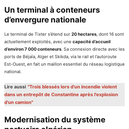
Un terminal à conteneurs
d’envergure nationale
Le terminal de Tixter s’étend sur
20 hectares
, dont 16 sont
actuellement exploités, avec une
capacité d’accueil
d’environ 7 000 conteneurs
. Sa connexion directe avec les
ports de Béjaïa, Alger et Skikda, via le rail et l’autoroute
Est-Ouest, en fait un maillon essentiel du réseau logistique
national.
Lire aussi
"Trois blessés lors d'un incendie violent
dans un entrepôt de Constantine après l'explosion
d'un camion"
Modernisation du système