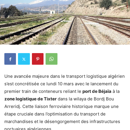
Une avancée majeure dans le transport logistique algérien
s’est concrétisée ce lundi 10 mars avec le lancement du
premier train de conteneurs reliant le
port de Béjaïa
à la
zone logistique de Tixter
dans la wilaya de Bordj Bou
Arreridj. Cette liaison ferroviaire historique marque une
étape cruciale dans l’optimisation du transport de
marchandises et le désengorgement des infrastructures
portuaires algériennes.