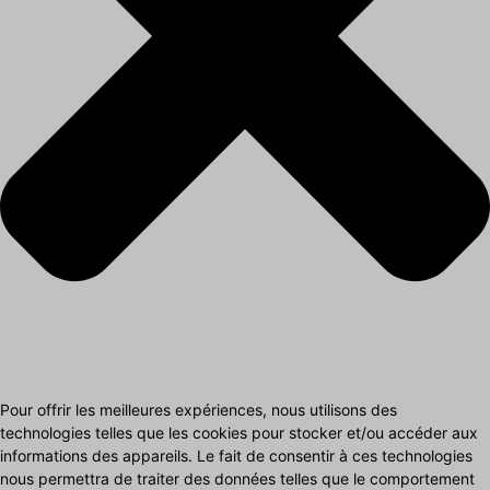
Pour offrir les meilleures expériences, nous utilisons des
technologies telles que les cookies pour stocker et/ou accéder aux
informations des appareils. Le fait de consentir à ces technologies
nous permettra de traiter des données telles que le comportement