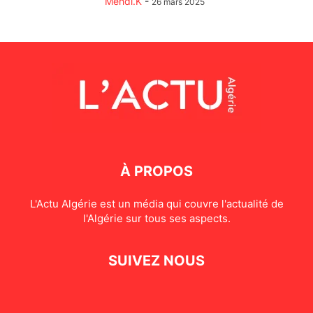
Mehdi.K
-
26 mars 2025
À PROPOS
L'Actu Algérie est un média qui couvre l'actualité de
l'Algérie sur tous ses aspects.
SUIVEZ NOUS