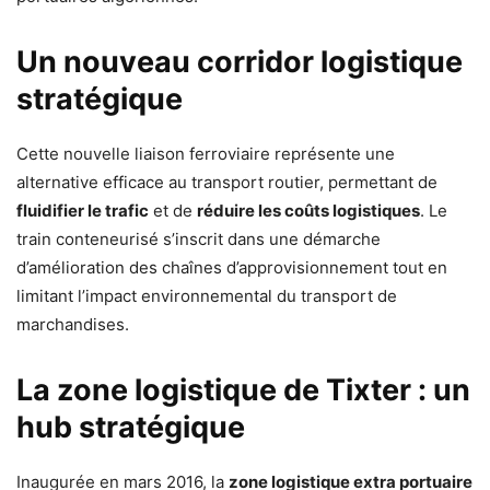
Un nouveau corridor logistique
stratégique
Cette nouvelle liaison ferroviaire représente une
alternative efficace au transport routier, permettant de
fluidifier le trafic
et de
réduire les coûts logistiques
. Le
train conteneurisé s’inscrit dans une démarche
d’amélioration des chaînes d’approvisionnement tout en
limitant l’impact environnemental du transport de
marchandises.
La zone logistique de Tixter : un
hub stratégique
Inaugurée en mars 2016, la
zone logistique extra portuaire