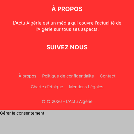
À PROPOS
L'Actu Algérie est un média qui couvre l'actualité de
l'Algérie sur tous ses aspects.
SUIVEZ NOUS
À propos
Politique de confidentialité
Contact
Charte d’éthique
Mentions Légales
© © 2026 - L'Actu Algérie
Gérer le consentement