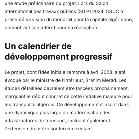
une étude préliminaire du projet. Lors du Salon
international des travaux publics (SITP) 2024, CRCC a
présenté sa vision du monorail pour la capitale algérienne,
démontrant son intérêt pour sa réalisation.
Un calendrier de
développement progressif
Le projet, dont l’idée initiale remonte à avril 2023, a été
évoqué par le ministre de l’Intérieur, Brahim Merad. Les
études détaillées devraient être lancées prochainement,
marquant le début concret de cette initiative majeure pour
les transports algérois. Ce développement s’inscrit dans
une dynamique plus large de modernisation des
infrastructures de transport, incluant également
l’extension du métro souterrain existant.