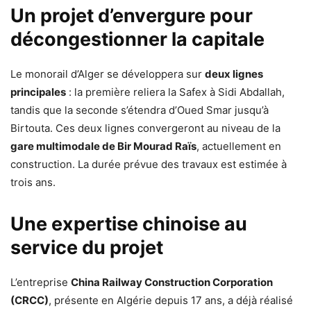
Un projet d’envergure pour
décongestionner la capitale
Le monorail d’Alger se développera sur
deux lignes
principales
: la première reliera la Safex à Sidi Abdallah,
tandis que la seconde s’étendra d’Oued Smar jusqu’à
Birtouta. Ces deux lignes convergeront au niveau de la
gare multimodale de Bir Mourad Raïs
, actuellement en
construction. La durée prévue des travaux est estimée à
trois ans.
Une expertise chinoise au
service du projet
L’entreprise
China Railway Construction Corporation
(CRCC)
, présente en Algérie depuis 17 ans, a déjà réalisé