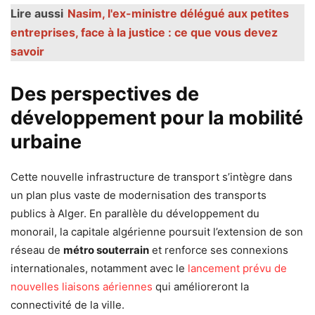
Lire aussi
Nasim, l'ex-ministre délégué aux petites
entreprises, face à la justice : ce que vous devez
savoir
Des perspectives de
développement pour la mobilité
urbaine
Cette nouvelle infrastructure de transport s’intègre dans
un plan plus vaste de modernisation des transports
publics à Alger. En parallèle du développement du
monorail, la capitale algérienne poursuit l’extension de son
réseau de
métro souterrain
et renforce ses connexions
internationales, notamment avec le
lancement prévu de
nouvelles liaisons aériennes
qui amélioreront la
connectivité de la ville.