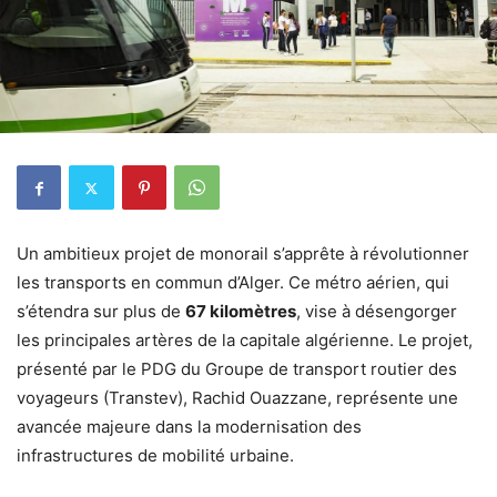
Un ambitieux projet de monorail s’apprête à révolutionner
les transports en commun d’Alger. Ce métro aérien, qui
s’étendra sur plus de
67 kilomètres
, vise à désengorger
les principales artères de la capitale algérienne. Le projet,
présenté par le PDG du Groupe de transport routier des
voyageurs (Transtev), Rachid Ouazzane, représente une
avancée majeure dans la modernisation des
infrastructures de mobilité urbaine.