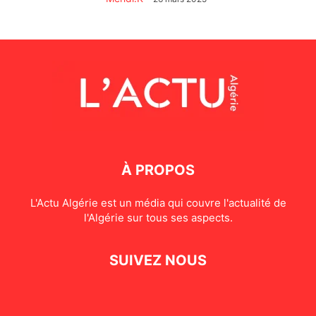
À PROPOS
L'Actu Algérie est un média qui couvre l'actualité de
l'Algérie sur tous ses aspects.
SUIVEZ NOUS