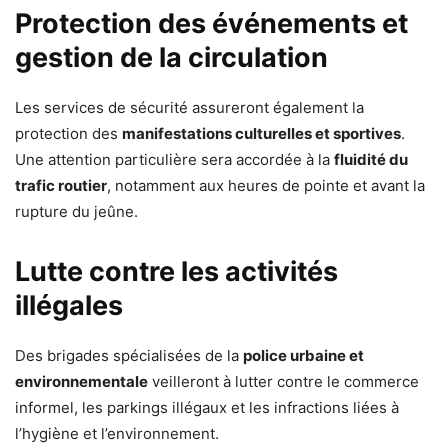
Protection des événements et
gestion de la circulation
Les services de sécurité assureront également la
protection des
manifestations culturelles et sportives
.
Une attention particulière sera accordée à la
fluidité du
trafic routier
, notamment aux heures de pointe et avant la
rupture du jeûne.
Lutte contre les activités
illégales
Des brigades spécialisées de la
police urbaine et
environnementale
veilleront à lutter contre le commerce
informel, les parkings illégaux et les infractions liées à
l’hygiène et l’environnement.