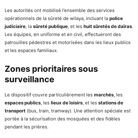
Les autorités ont mobilisé l’ensemble des services
opérationnels de la sûreté de wilaya, incluant la
police
judiciaire
, la
sûreté publique
, et les
huit sûretés de daïras
.
Les équipes, en uniforme et en civil, effectueront des
patrouilles pédestres et motorisées dans les lieux publics
et les espaces familiaux.
Zones prioritaires sous
surveillance
Le dispositif couvre particulièrement les
marchés
, les
espaces publics
, les
lieux de loisirs
, et les
stations de
transport
(bus, train, tramway). Une attention spéciale est
portée à la sécurisation des mosquées et des fidèles
pendant les prières.