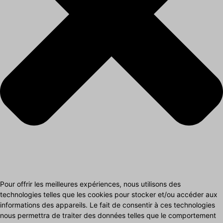
Pour offrir les meilleures expériences, nous utilisons des
technologies telles que les cookies pour stocker et/ou accéder aux
informations des appareils. Le fait de consentir à ces technologies
nous permettra de traiter des données telles que le comportement