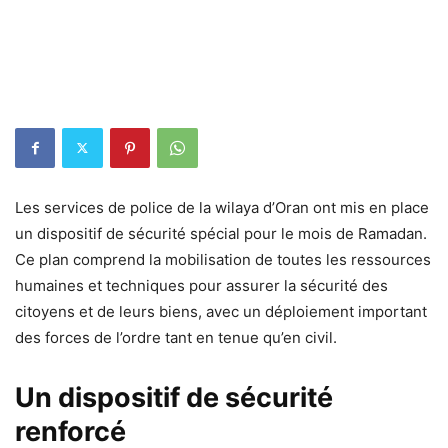
Les services de police de la wilaya d’Oran ont mis en place
un dispositif de sécurité spécial pour le mois de Ramadan.
Ce plan comprend la mobilisation de toutes les ressources
humaines et techniques pour assurer la sécurité des
citoyens et de leurs biens, avec un déploiement important
des forces de l’ordre tant en tenue qu’en civil.
Un dispositif de sécurité
renforcé