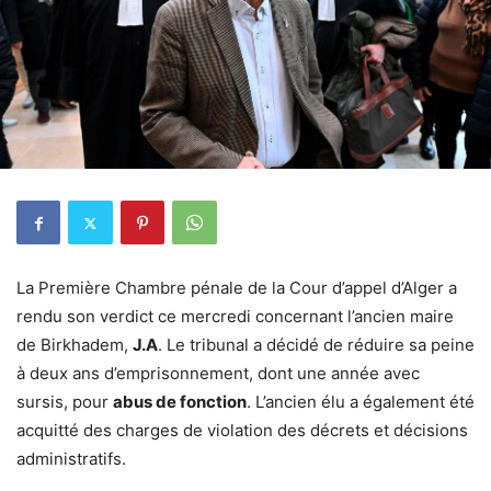
La Première Chambre pénale de la Cour d’appel d’Alger a
rendu son verdict ce mercredi concernant l’ancien maire
de Birkhadem,
J.A
. Le tribunal a décidé de réduire sa peine
à deux ans d’emprisonnement, dont une année avec
sursis, pour
abus de fonction
. L’ancien élu a également été
acquitté des charges de violation des décrets et décisions
administratifs.