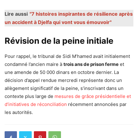
Lire aussi
"7 histoires inspirantes de résilience après
un accident à Djelfa qui vont vous émouvoir"
Révision de la peine initiale
Pour rappel, le tribunal de Sidi M’hamed avait initialement
condamné l’ancien maire à
trois ans de prison ferme
et
une amende de 50 000 dinars en octobre dernier. La
décision d’appel rendue mercredi représente donc un
allègement significatif de la peine, s’inscrivant dans un
contexte plus large de
mesures de grâce présidentielle et
d’initiatives de réconciliation
récemment annoncées par
les autorités.