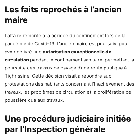
Les faits reprochés à l’ancien
maire
L’affaire remonte à la période du confinement lors de la
pandémie de Covid-19. L’ancien maire est poursuivi pour
avoir délivré une
autorisation exceptionnelle de
circulation
pendant le confinement sanitaire, permettant la
poursuite des travaux de pavage d’une route publique à
Tighrissine. Cette décision visait à répondre aux
protestations des habitants concernant l’inachèvement des
travaux, les problèmes de circulation et la prolifération de
poussière due aux travaux.
Une procédure judiciaire initiée
par l’Inspection générale