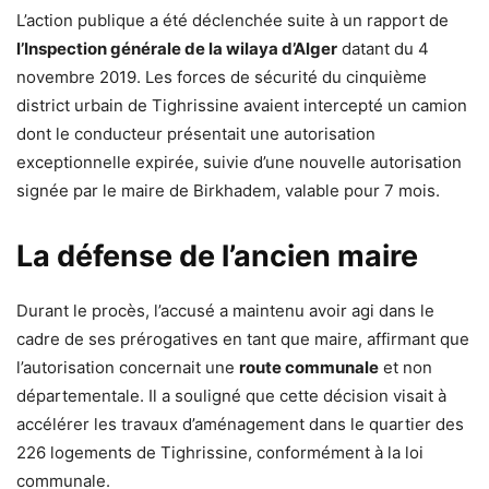
L’action publique a été déclenchée suite à un rapport de
l’Inspection générale de la wilaya d’Alger
datant du 4
novembre 2019. Les forces de sécurité du cinquième
district urbain de Tighrissine avaient intercepté un camion
dont le conducteur présentait une autorisation
exceptionnelle expirée, suivie d’une nouvelle autorisation
signée par le maire de Birkhadem, valable pour 7 mois.
La défense de l’ancien maire
Durant le procès, l’accusé a maintenu avoir agi dans le
cadre de ses prérogatives en tant que maire, affirmant que
l’autorisation concernait une
route communale
et non
départementale. Il a souligné que cette décision visait à
accélérer les travaux d’aménagement dans le quartier des
226 logements de Tighrissine, conformément à la loi
communale.