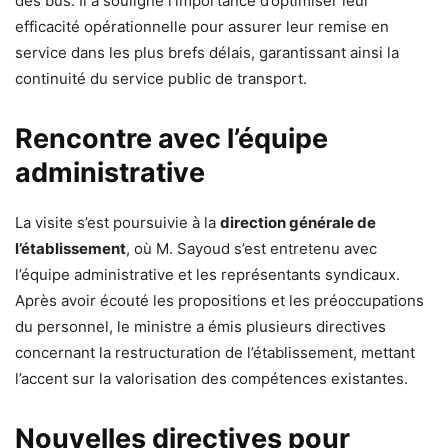
des bus. Il a souligné l’importance d’optimiser leur
efficacité opérationnelle pour assurer leur remise en
service dans les plus brefs délais, garantissant ainsi la
continuité du service public de transport.
Rencontre avec l’équipe
administrative
La visite s’est poursuivie à la
direction générale de
l’établissement
, où M. Sayoud s’est entretenu avec
l’équipe administrative et les représentants syndicaux.
Après avoir écouté les propositions et les préoccupations
du personnel, le ministre a émis plusieurs directives
concernant la restructuration de l’établissement, mettant
l’accent sur la valorisation des compétences existantes.
Nouvelles directives pour