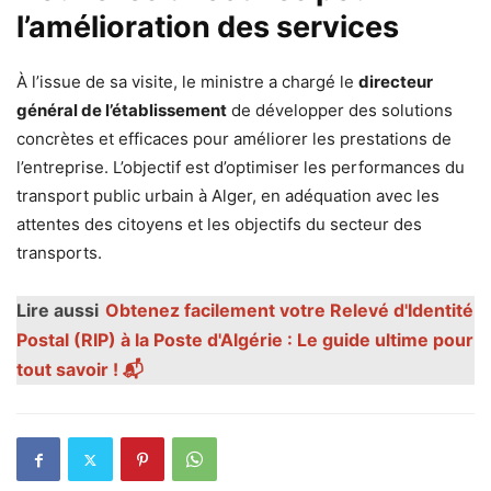
l’amélioration des services
À l’issue de sa visite, le ministre a chargé le
directeur
général de l’établissement
de développer des solutions
concrètes et efficaces pour améliorer les prestations de
l’entreprise. L’objectif est d’optimiser les performances du
transport public urbain à Alger, en adéquation avec les
attentes des citoyens et les objectifs du secteur des
transports.
Lire aussi
Obtenez facilement votre Relevé d'Identité
Postal (RIP) à la Poste d'Algérie : Le guide ultime pour
tout savoir ! 📬