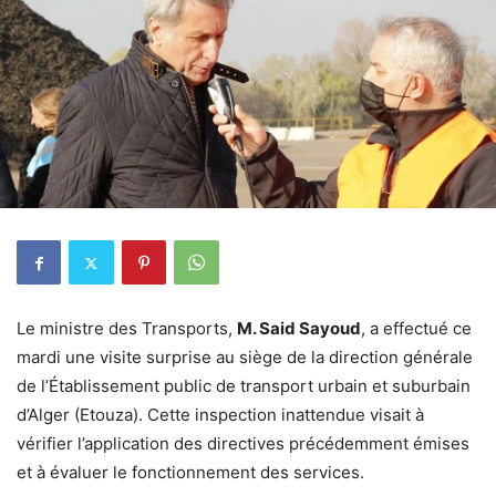
Le ministre des Transports,
M. Said Sayoud
, a effectué ce
mardi une visite surprise au siège de la direction générale
de l’Établissement public de transport urbain et suburbain
d’Alger (Etouza). Cette inspection inattendue visait à
vérifier l’application des directives précédemment émises
et à évaluer le fonctionnement des services.