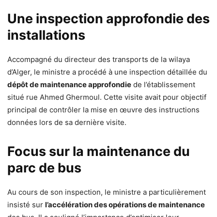
Une inspection approfondie des
installations
Accompagné du directeur des transports de la wilaya
d’Alger, le ministre a procédé à une inspection détaillée du
dépôt de maintenance approfondie
de l’établissement
situé rue Ahmed Ghermoul. Cette visite avait pour objectif
principal de contrôler la mise en œuvre des instructions
données lors de sa dernière visite.
Focus sur la maintenance du
parc de bus
Au cours de son inspection, le ministre a particulièrement
insisté sur
l’accélération des opérations de maintenance