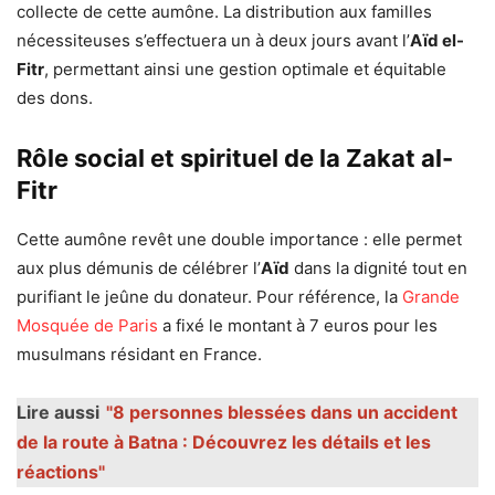
collecte de cette aumône. La distribution aux familles
nécessiteuses s’effectuera un à deux jours avant l’
Aïd el-
Fitr
, permettant ainsi une gestion optimale et équitable
des dons.
Rôle social et spirituel de la Zakat al-
Fitr
Cette aumône revêt une double importance : elle permet
aux plus démunis de célébrer l’
Aïd
dans la dignité tout en
purifiant le jeûne du donateur. Pour référence, la
Grande
Mosquée de Paris
a fixé le montant à 7 euros pour les
musulmans résidant en France.
Lire aussi
"8 personnes blessées dans un accident
de la route à Batna : Découvrez les détails et les
réactions"