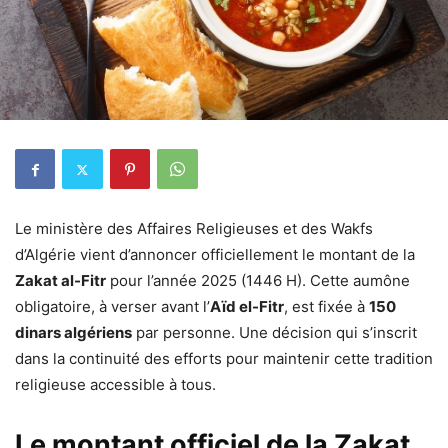
Le ministère des Affaires Religieuses et des Wakfs
d’Algérie vient d’annoncer officiellement le montant de la
Zakat al-Fitr
pour l’année 2025 (1446 H). Cette aumône
obligatoire, à verser avant l’
Aïd el-Fitr
, est fixée à
150
dinars algériens
par personne. Une décision qui s’inscrit
dans la continuité des efforts pour maintenir cette tradition
religieuse accessible à tous.
Le montant officiel de la Zakat