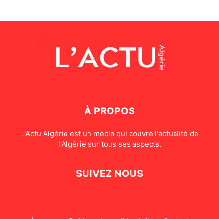
À PROPOS
L'Actu Algérie est un média qui couvre l'actualité de
l'Algérie sur tous ses aspects.
SUIVEZ NOUS