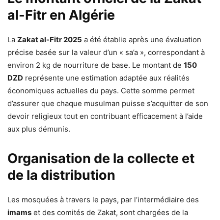
al-Fitr en Algérie
La
Zakat al-Fitr 2025
a été établie après une évaluation
précise basée sur la valeur d’un « sa’a », correspondant à
environ 2 kg de nourriture de base. Le montant de
150
DZD
représente une estimation adaptée aux réalités
économiques actuelles du pays. Cette somme permet
d’assurer que chaque musulman puisse s’acquitter de son
devoir religieux tout en contribuant efficacement à l’aide
aux plus démunis.
Organisation de la collecte et
de la distribution
Les mosquées à travers le pays, par l’intermédiaire des
imams
et des comités de Zakat, sont chargées de la