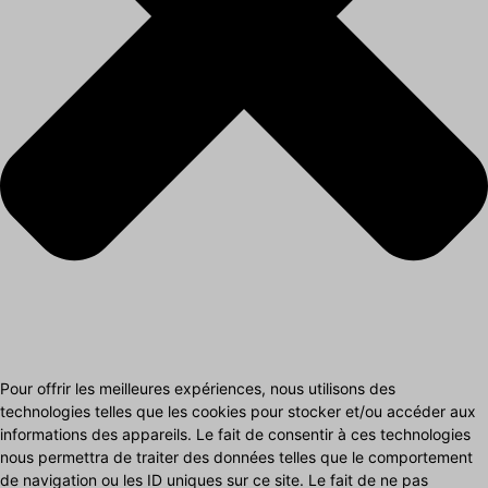
Pour offrir les meilleures expériences, nous utilisons des
technologies telles que les cookies pour stocker et/ou accéder aux
informations des appareils. Le fait de consentir à ces technologies
nous permettra de traiter des données telles que le comportement
de navigation ou les ID uniques sur ce site. Le fait de ne pas