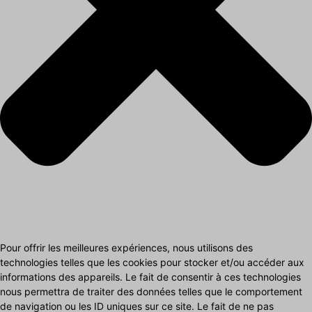
Pour offrir les meilleures expériences, nous utilisons des
technologies telles que les cookies pour stocker et/ou accéder aux
informations des appareils. Le fait de consentir à ces technologies
nous permettra de traiter des données telles que le comportement
de navigation ou les ID uniques sur ce site. Le fait de ne pas