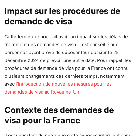
Impact sur les procédures de
demande de visa
Cette fermeture pourrait avoir un impact sur les délais de
traitement des demandes de visa. Il est conseillé aux
personnes ayant prévu de déposer leur dossier le 25
décembre 2024 de prévoir une autre date. Pour rappel, les
procédures de demande de visa pour la France ont connu
plusieurs changements ces derniers temps, notamment
avec
l’introduction de nouvelles mesures pour les
demandes de visa au Royaume-Uni
.
Contexte des demandes de
visa pour la France
Il est important de noter que cette annonce intervient dans