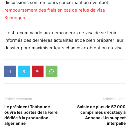
discussions sont en cours concernant un éventuel
remboursement des frais en cas de refus de visa
Schengen
.
Il est recommandé aux demandeurs de visa de se tenir
informés des dernières actualités et de bien préparer leur
dossier pour maximiser leurs chances d’obtention du visa.
Article précédent
Article suivant
Le président Tebboune
Saisie de plus de 57 000
ouvre les portes de la Foire
comprimés d’ecstasy à
dédiée à la production
Annaba : Un suspect
algérienne
interpellé