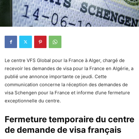
Le centre VFS Global pour la France à Alger, chargé de
recevoir les demandes de visa pour la France en Algérie, a
publié une annonce importante ce jeudi. Cette
communication concerne la réception des demandes de
visa Schengen pour la France et informe d’une fermeture
exceptionnelle du centre.
Fermeture temporaire du centre
de demande de visa français