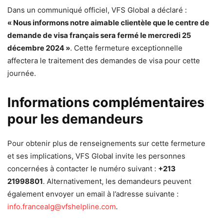
Dans un communiqué officiel, VFS Global a déclaré :
« Nous informons notre aimable clientèle que le centre de
demande de visa français sera fermé le mercredi 25
décembre 2024 »
. Cette fermeture exceptionnelle
affectera le traitement des demandes de visa pour cette
journée.
Informations complémentaires
pour les demandeurs
Pour obtenir plus de renseignements sur cette fermeture
et ses implications, VFS Global invite les personnes
concernées à contacter le numéro suivant :
+213
21998801
. Alternativement, les demandeurs peuvent
également envoyer un email à l’adresse suivante :
info.francealg@vfshelpline.com
.