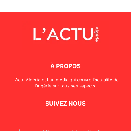
À PROPOS
L'Actu Algérie est un média qui couvre l'actualité de
l'Algérie sur tous ses aspects.
SUIVEZ NOUS