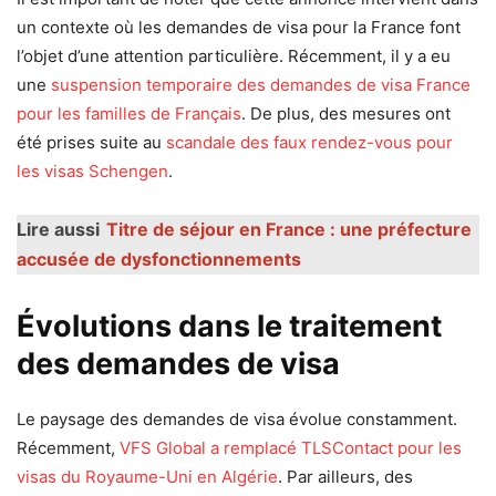
un contexte où les demandes de visa pour la France font
l’objet d’une attention particulière. Récemment, il y a eu
une
suspension temporaire des demandes de visa France
pour les familles de Français
. De plus, des mesures ont
été prises suite au
scandale des faux rendez-vous pour
les visas Schengen
.
Lire aussi
Titre de séjour en France : une préfecture
accusée de dysfonctionnements
Évolutions dans le traitement
des demandes de visa
Le paysage des demandes de visa évolue constamment.
Récemment,
VFS Global a remplacé TLSContact pour les
visas du Royaume-Uni en Algérie
. Par ailleurs, des