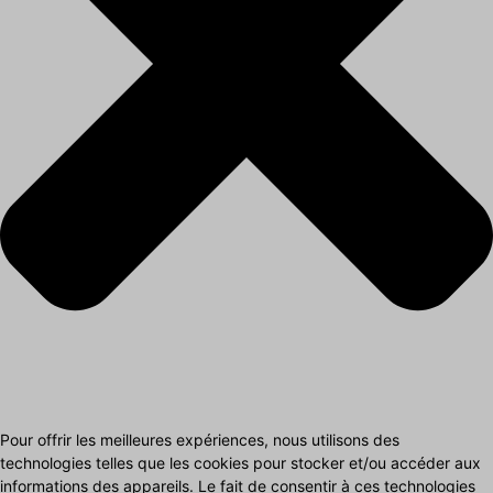
Pour offrir les meilleures expériences, nous utilisons des
technologies telles que les cookies pour stocker et/ou accéder aux
informations des appareils. Le fait de consentir à ces technologies