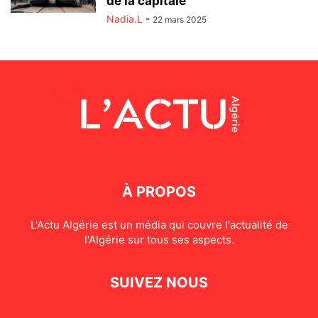
de la capitale
Nadia.L
-
22 mars 2025
À PROPOS
L'Actu Algérie est un média qui couvre l'actualité de
l'Algérie sur tous ses aspects.
SUIVEZ NOUS