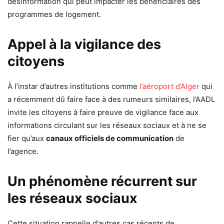
désinformation qui peut impacter les bénéficiaires des
programmes de logement.
Appel à la vigilance des
citoyens
À l’instar d’autres institutions comme
l’aéroport d’Alger
qui
a récemment dû faire face à des rumeurs similaires, l’AADL
invite les citoyens à faire preuve de vigilance face aux
informations circulant sur les réseaux sociaux et à ne se
fier qu’aux
canaux officiels de communication
de
l’agence.
Un phénomène récurrent sur
les réseaux sociaux
Cette situation rappelle d’autres cas récents de