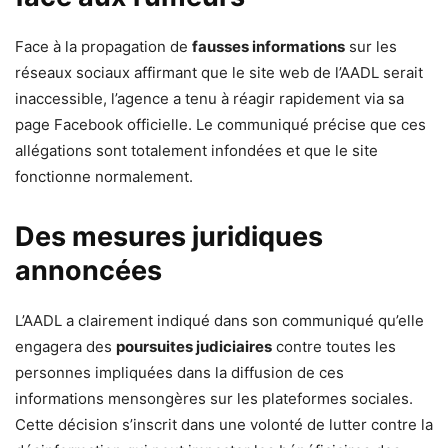
Face à la propagation de
fausses informations
sur les
réseaux sociaux affirmant que le site web de l’AADL serait
inaccessible, l’agence a tenu à réagir rapidement via sa
page Facebook officielle. Le communiqué précise que ces
allégations sont totalement infondées et que le site
fonctionne normalement.
Des mesures juridiques
annoncées
L’AADL a clairement indiqué dans son communiqué qu’elle
engagera des
poursuites judiciaires
contre toutes les
personnes impliquées dans la diffusion de ces
informations mensongères sur les plateformes sociales.
Cette décision s’inscrit dans une volonté de lutter contre la