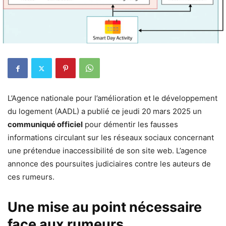
L’Agence nationale pour l’amélioration et le développement
du logement (AADL) a publié ce jeudi 20 mars 2025 un
communiqué officiel
pour démentir les fausses
informations circulant sur les réseaux sociaux concernant
une prétendue inaccessibilité de son site web. L’agence
annonce des poursuites judiciaires contre les auteurs de
ces rumeurs.
Une mise au point nécessaire
face aux rumeurs