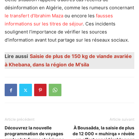
désinformation en Algérie, comme les rumeurs concernant
le transfert d’Ibrahim Maza
ou encore les
fausses
informations sur les titres de séjour
. Ces incidents
soulignent l’importance de vérifier les sources
d’information avant tout partage sur les réseaux sociaux.
Lire aussi
Saisie de plus de 150 kg de viande avariée
à Khebana, dans la région de M'sila
Article précédent
Article suivant
Découvrez la nouvelle
À Bousaâda, la saisie de plus
programmation de voyages
de 12 000 « muhirqa » révèle