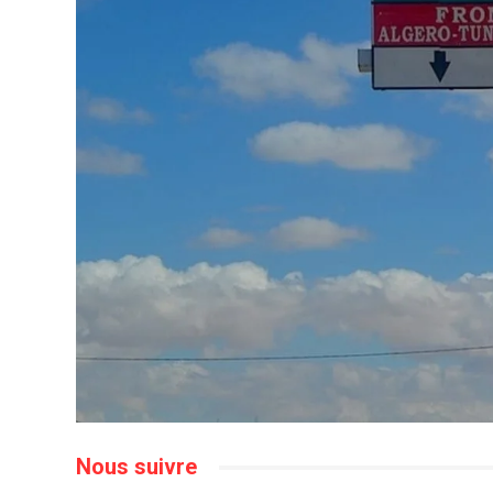
Nous suivre