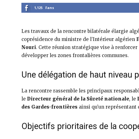
1,125
Fans
Les travaux de la rencontre bilatérale élargie al
coprésidence du ministre de l’Intérieur algérien
Nouri
. Cette réunion stratégique vise à renforcer
développer les zones frontalières communes.
Une délégation de haut niveau 
La rencontre rassemble les principaux responsab
le
Directeur général de la Sûreté nationale
, le
des Gardes-frontières
ainsi qu’un représentant 
Objectifs prioritaires de la coop