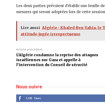
Les deux parties prévoient d’établir une feuille d
mesures qui seront adoptées lors de cette session 
Lire aussi
Algérie : Khaled Ben Yahia, le
attitude jugée irrespectueuse
Article précédent
L’Algérie condamne la reprise des attaques
israéliennes sur Gaza et appelle à
l’intervention du Conseil de sécurité
Nous suivre
1,125
Fans