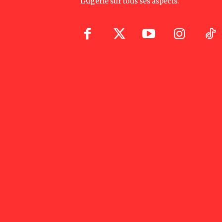
l'Algérie sur tous ses aspects.