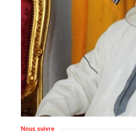
Nous suivre