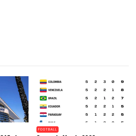
FOOTBALL