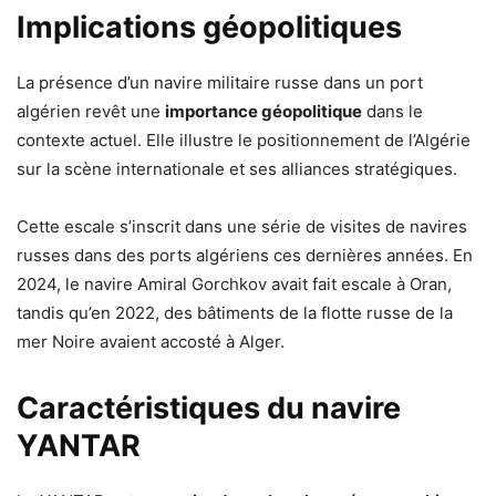
Implications géopolitiques
La présence d’un navire militaire russe dans un port
algérien revêt une
importance géopolitique
dans le
contexte actuel. Elle illustre le positionnement de l’Algérie
sur la scène internationale et ses alliances stratégiques.
Cette escale s’inscrit dans une série de visites de navires
russes dans des ports algériens ces dernières années. En
2024, le navire Amiral Gorchkov avait fait escale à Oran,
tandis qu’en 2022, des bâtiments de la flotte russe de la
mer Noire avaient accosté à Alger.
Caractéristiques du navire
YANTAR