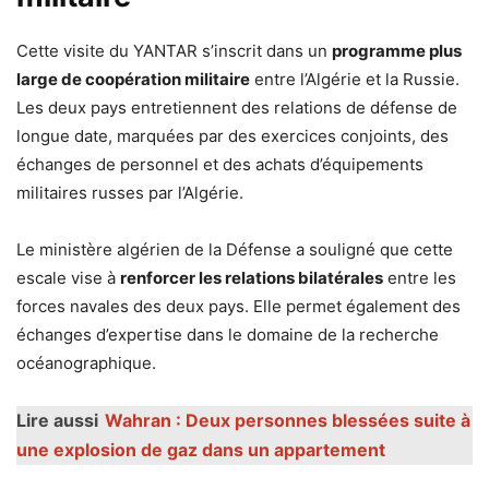
Cette visite du YANTAR s’inscrit dans un
programme plus
large de coopération militaire
entre l’Algérie et la Russie.
Les deux pays entretiennent des relations de défense de
longue date, marquées par des exercices conjoints, des
échanges de personnel et des achats d’équipements
militaires russes par l’Algérie.
Le ministère algérien de la Défense a souligné que cette
escale vise à
renforcer les relations bilatérales
entre les
forces navales des deux pays. Elle permet également des
échanges d’expertise dans le domaine de la recherche
océanographique.
Lire aussi
Wahran : Deux personnes blessées suite à
une explosion de gaz dans un appartement