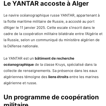
Le YANTAR accoste à Alger
Le navire océanographique russe YANTAR, appartenant à
la flotte maritime militaire de Russie, a accosté au port
d’Alger le 11 janvier 2025. Cette escale s’inscrit dans le
cadre de la coopération militaire bilatérale entre l’Algérie et
la Russie, selon un communiqué du ministère algérien de
la Défense nationale.
Le YANTAR est un
bâtiment de recherche
océanographique
de la classe Kruys, spécialisé dans la
collecte de renseignements. Sa présence dans les eaux
algériennes témoigne des
liens étroits
entre les marines
algérienne et russe.
Un programme de coopération
militaire