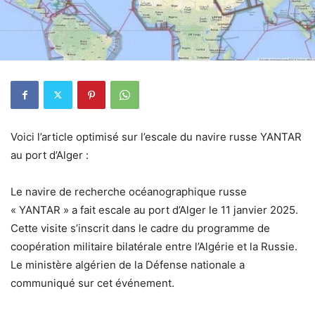
Voici l’article optimisé sur l’escale du navire russe YANTAR
au port d’Alger :
Le navire de recherche océanographique russe
« YANTAR » a fait escale au port d’Alger le 11 janvier 2025.
Cette visite s’inscrit dans le cadre du programme de
coopération militaire bilatérale entre l’Algérie et la Russie.
Le ministère algérien de la Défense nationale a
communiqué sur cet événement.