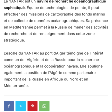
Le YANTAR est un
navire de recherche océanographique
sophistiqué
. Équipé de technologies de pointe, il peut
effectuer des missions de cartographie des fonds marins
et de collecte de données océanographiques. Sa présence
en Méditerranée permet à la Russie de mener des activités
de recherche et de renseignement dans cette zone
stratégique.
L’escale du YANTAR au port d’Alger témoigne de l’intérêt
commun de l’Algérie et de la Russie pour la recherche
océanographique et la coopération navale. Elle souligne
également la position de l’Algérie comme partenaire
important de la Russie en Afrique du Nord et en
Méditerranée.