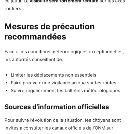
ce jeudi. La
visibilité sera fortement réduite
sur les axes
routiers.
Mesures de précaution
recommandées
Face à ces conditions météorologiques exceptionnelles,
les autorités conseillent de:
Limiter les déplacements non essentiels
Faire preuve d’une vigilance accrue sur les routes
Suivre régulièrement les bulletins météorologiques
Sources d’information officielles
Pour suivre l’évolution de la situation, les citoyens sont
invités à consulter les canaux officiels de l’ONM sur