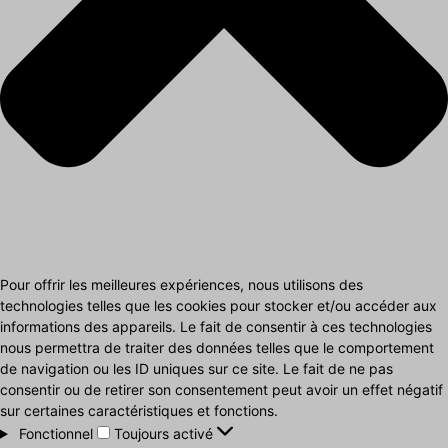
Pour offrir les meilleures expériences, nous utilisons des
technologies telles que les cookies pour stocker et/ou accéder aux
informations des appareils. Le fait de consentir à ces technologies
nous permettra de traiter des données telles que le comportement
de navigation ou les ID uniques sur ce site. Le fait de ne pas
consentir ou de retirer son consentement peut avoir un effet négatif
sur certaines caractéristiques et fonctions.
Fonctionnel
Fonctionnel
Toujours activé