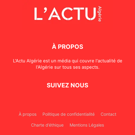
À PROPOS
L'Actu Algérie est un média qui couvre l'actualité de
l'Algérie sur tous ses aspects.
SUIVEZ NOUS
À propos
Politique de confidentialité
Contact
Charte d’éthique
Mentions Légales