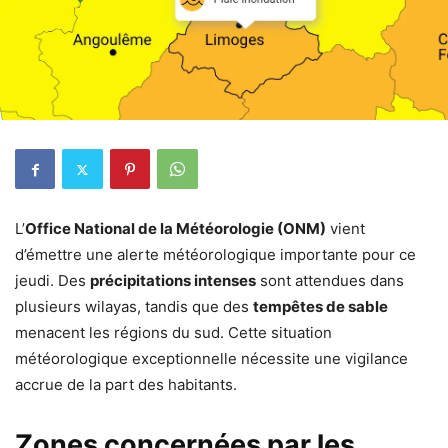
L’
Office National de la Météorologie (ONM)
vient
d’émettre une alerte météorologique importante pour ce
jeudi. Des
précipitations intenses
sont attendues dans
plusieurs wilayas, tandis que des
tempêtes de sable
menacent les régions du sud. Cette situation
météorologique exceptionnelle nécessite une vigilance
accrue de la part des habitants.
Zones concernées par les