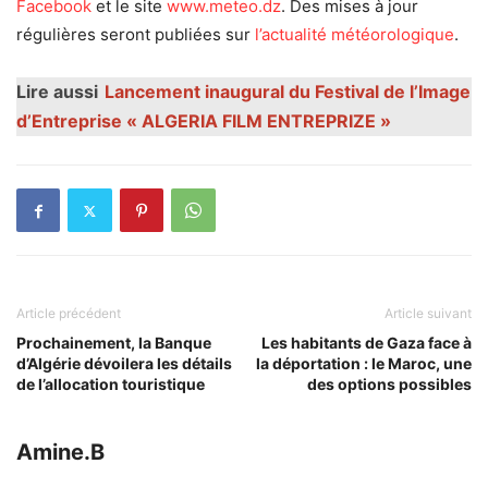
Facebook
et le site
www.meteo.dz
. Des mises à jour
régulières seront publiées sur
l’actualité météorologique
.
Lire aussi
Lancement inaugural du Festival de l’Image
d’Entreprise « ALGERIA FILM ENTREPRIZE »
Article précédent
Article suivant
Prochainement, la Banque
Les habitants de Gaza face à
d’Algérie dévoilera les détails
la déportation : le Maroc, une
de l’allocation touristique
des options possibles
Amine.B