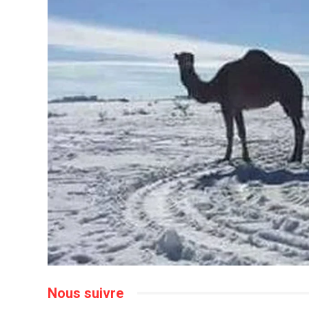
Nous suivre