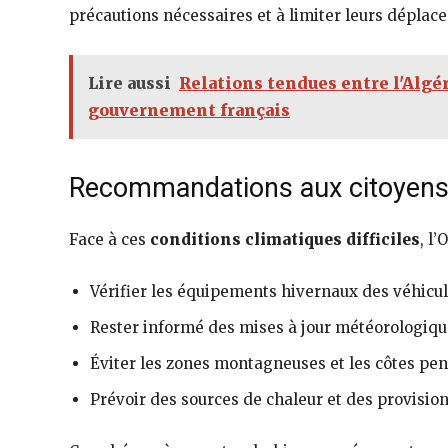
précautions nécessaires et à limiter leurs déplace
Lire aussi
Relations tendues entre l'Algér
gouvernement français
Recommandations aux citoyen
Face à ces
conditions climatiques difficiles
, l
Vérifier les équipements hivernaux des véhicul
Rester informé des mises à jour météorologiq
Éviter les zones montagneuses et les côtes pen
Prévoir des sources de chaleur et des provisio