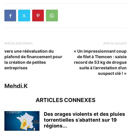
Article précédent
Article suivant
vers une réévaluation du
« Un impressionnant coup
plafond de financement pour
de filet à Tlemcen : saisie
la création de petites
record de 53 kg de drogue
entreprises
suite à l’arrestation d’un
suspect clé ! »
Mehdi.K
ARTICLES CONNEXES
Des orages violents et des pluies
torrentielles s’abattent sur 19
régions...