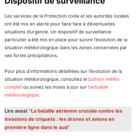
Dispositif de surveillance
Les services de la Protection civile et les autorités locales
ont été mis en alerte pour faire face à d’éventuelles
situations d’urgence. Un dispositif de surveillance
particulier a été mis en place pour suivre l’évolution de la
situation météorologique dans les zones concernées par
ces fortes précipitations.
Pour plus d’informations détaillées sur l’évolution de la
situation météorologique, consultez le
bulletin météo
complet
ou suivez les mises à jour sur
l’actualité
météorologique
.
Lire aussi
"La bataille aérienne cruciale contre les
invasions de criquets : les drones et avions en
première ligne dans le sud"