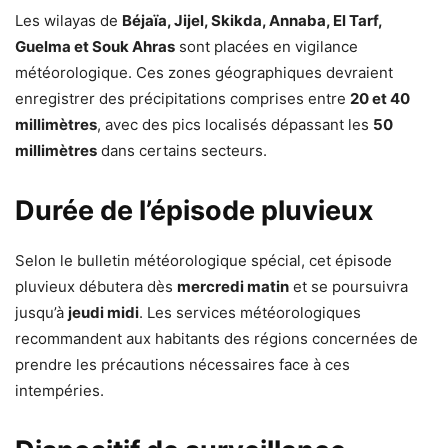
Les wilayas de
Béjaïa, Jijel, Skikda, Annaba, El Tarf,
Guelma et Souk Ahras
sont placées en vigilance
météorologique. Ces zones géographiques devraient
enregistrer des précipitations comprises entre
20 et 40
millimètres
, avec des pics localisés dépassant les
50
millimètres
dans certains secteurs.
Durée de l’épisode pluvieux
Selon le bulletin météorologique spécial, cet épisode
pluvieux débutera dès
mercredi matin
et se poursuivra
jusqu’à
jeudi midi
. Les services météorologiques
recommandent aux habitants des régions concernées de
prendre les précautions nécessaires face à ces
intempéries.