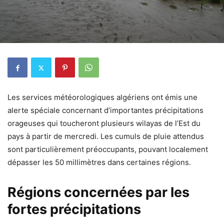
Les services météorologiques algériens ont émis une
alerte spéciale concernant d’importantes précipitations
orageuses qui toucheront plusieurs wilayas de l’Est du
pays à partir de mercredi. Les cumuls de pluie attendus
sont particulièrement préoccupants, pouvant localement
dépasser les 50 millimètres dans certaines régions.
Régions concernées par les
fortes précipitations