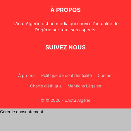
À PROPOS
L'Actu Algérie est un média qui couvre l'actualité de
l'Algérie sur tous ses aspects.
SUIVEZ NOUS
À propos
Politique de confidentialité
Contact
Charte d’éthique
Mentions Légales
© © 2026 - L'Actu Algérie
Gérer le consentement