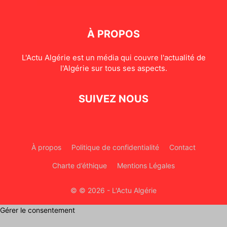
À PROPOS
L'Actu Algérie est un média qui couvre l'actualité de
l'Algérie sur tous ses aspects.
SUIVEZ NOUS
À propos
Politique de confidentialité
Contact
Charte d’éthique
Mentions Légales
© © 2026 - L'Actu Algérie
Gérer le consentement