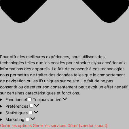
Pour offrir les meilleures expériences, nous utilisons des
technologies telles que les cookies pour stocker et/ou accéder aux
informations des appareils. Le fait de consentir à ces technologies
nous permettra de traiter des données telles que le comportement
de navigation ou les ID uniques sur ce site. Le fait de ne pas
consentir ou de retirer son consentement peut avoir un effet négatif
sur certaines caractéristiques et fonctions.
Fonctionnel
Fonctionnel
Toujours activé
Préférences
Préférences
Statistiques
Statistiques
Marketing
Marketing
Gérer les options
Gérer les services
Gérer {vendor_count}