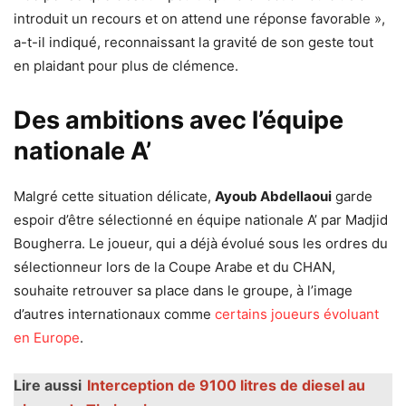
introduit un recours et on attend une réponse favorable »,
a-t-il indiqué, reconnaissant la gravité de son geste tout
en plaidant pour plus de clémence.
Des ambitions avec l’équipe
nationale A’
Malgré cette situation délicate,
Ayoub Abdellaoui
garde
espoir d’être sélectionné en équipe nationale A’ par Madjid
Bougherra. Le joueur, qui a déjà évolué sous les ordres du
sélectionneur lors de la Coupe Arabe et du CHAN,
souhaite retrouver sa place dans le groupe, à l’image
d’autres internationaux comme
certains joueurs évoluant
en Europe
.
Lire aussi
Interception de 9100 litres de diesel au