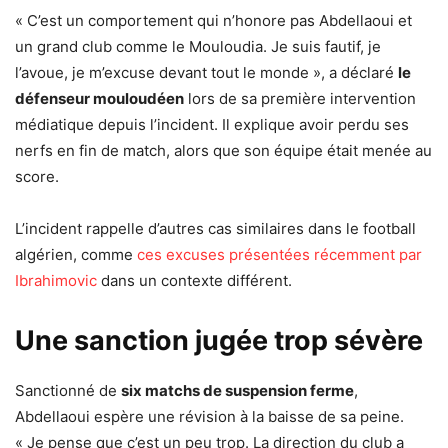
« C’est un comportement qui n’honore pas Abdellaoui et
un grand club comme le Mouloudia. Je suis fautif, je
l’avoue, je m’excuse devant tout le monde », a déclaré
le
défenseur mouloudéen
lors de sa première intervention
médiatique depuis l’incident. Il explique avoir perdu ses
nerfs en fin de match, alors que son équipe était menée au
score.
L’incident rappelle d’autres cas similaires dans le football
algérien, comme
ces excuses présentées récemment par
Ibrahimovic
dans un contexte différent.
Une sanction jugée trop sévère
Sanctionné de
six matchs de suspension ferme
,
Abdellaoui espère une révision à la baisse de sa peine.
« Je pense que c’est un peu trop. La direction du club a