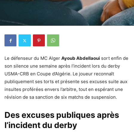
Le défenseur du MC Alger
Ayoub Abdellaoui
sort enfin de
son silence une semaine après l’incident lors du derby
USMA-CRB en Coupe d’Algérie. Le joueur reconnaît
publiquement ses torts et présente ses excuses suite aux
insultes proférées envers l’arbitre, tout en espérant une
révision de sa sanction de six matchs de suspension.
Des excuses publiques après
l’incident du derby