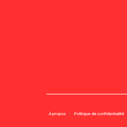
À propos
Politique de confidentialité