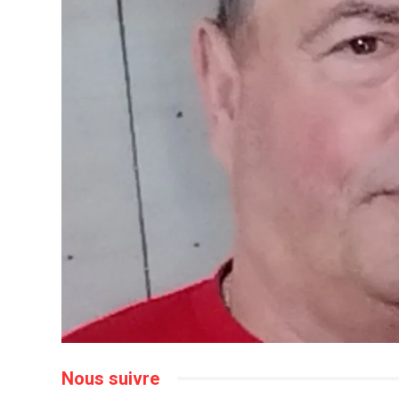
Nous suivre