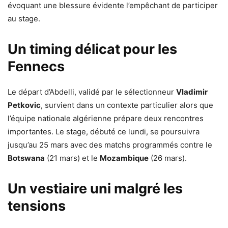
évoquant une blessure évidente l’empêchant de participer
au stage.
Un timing délicat pour les
Fennecs
Le départ d’Abdelli, validé par le sélectionneur
Vladimir
Petkovic
, survient dans un contexte particulier alors que
l’équipe nationale algérienne prépare deux rencontres
importantes. Le stage, débuté ce lundi, se poursuivra
jusqu’au 25 mars avec des matchs programmés contre le
Botswana
(21 mars) et le
Mozambique
(26 mars).
Un vestiaire uni malgré les
tensions