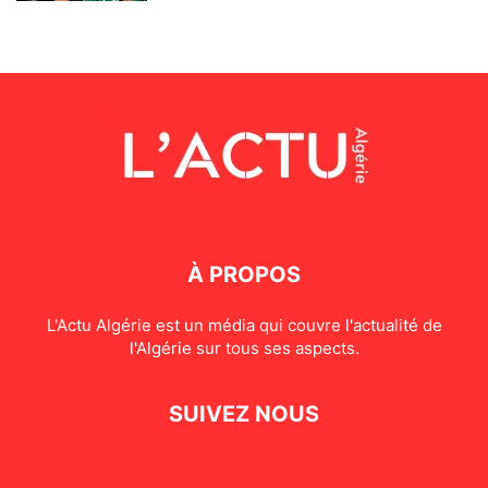
À PROPOS
L'Actu Algérie est un média qui couvre l'actualité de
l'Algérie sur tous ses aspects.
SUIVEZ NOUS