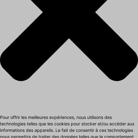
Pour offrir les meilleures expériences, nous utilisons des
technologies telles que les cookies pour stocker et/ou accéder aux
informations des appareils. Le fait de consentir à ces technologies
nous permettra de traiter des données telles que le comportement