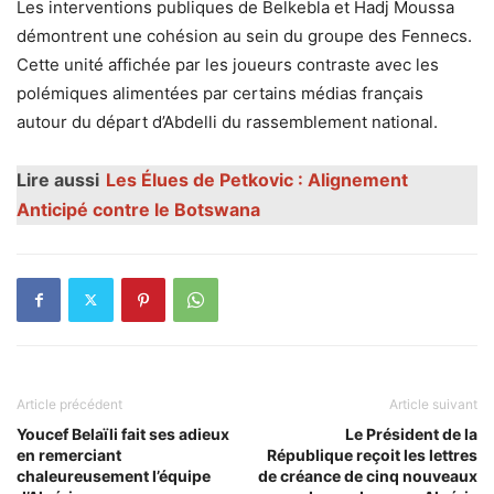
Les interventions publiques de Belkebla et Hadj Moussa
démontrent une cohésion au sein du groupe des Fennecs.
Cette unité affichée par les joueurs contraste avec les
polémiques alimentées par certains médias français
autour du départ d’Abdelli du rassemblement national.
Lire aussi
Les Élues de Petkovic : Alignement
Anticipé contre le Botswana
Article précédent
Article suivant
Youcef Belaïli fait ses adieux
Le Président de la
en remerciant
République reçoit les lettres
chaleureusement l’équipe
de créance de cinq nouveaux