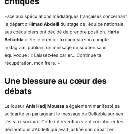
critiques
Face aux spéculations médiatiques françaises concernant
le départ d’
Himad Abdelli
du stage de l’équipe nationale,
ses coéquipiers ont décidé de prendre position.
Haris
Belkebla
a été le premier à réagir via son compte
Instagram, publiant un message de soutien sans
équivoque : « Laissez-les parler… Continue ta
récupération, mon frère. »
Une blessure au cœur des
débats
Le joueur
Anis Hadj Moussa
a également manifesté sa
solidarité en partageant le message de Belkebla sur ses
réseaux sociaux. Cette intervention vient corroborer les
déclarations d’Abdelli qui avait justifié son départ en