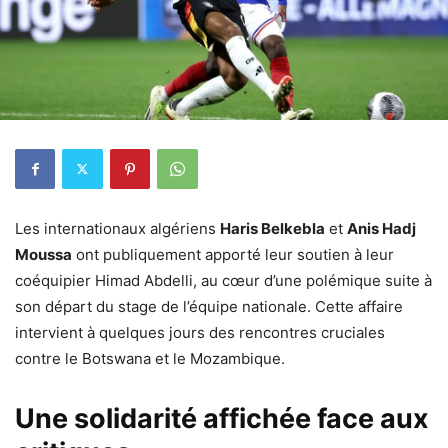
Les internationaux algériens
Haris Belkebla
et
Anis Hadj
Moussa
ont publiquement apporté leur soutien à leur
coéquipier Himad Abdelli, au cœur d’une polémique suite à
son départ du stage de l’équipe nationale. Cette affaire
intervient à quelques jours des rencontres cruciales
contre le Botswana et le Mozambique.
Une solidarité affichée face aux