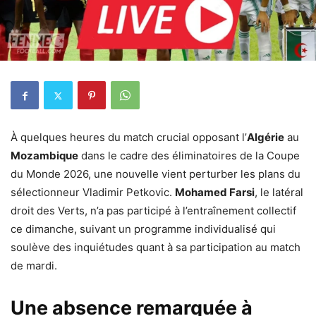
À quelques heures du match crucial opposant l’
Algérie
au
Mozambique
dans le cadre des éliminatoires de la Coupe
du Monde 2026, une nouvelle vient perturber les plans du
sélectionneur Vladimir Petkovic.
Mohamed Farsi
, le latéral
droit des Verts, n’a pas participé à l’entraînement collectif
ce dimanche, suivant un programme individualisé qui
soulève des inquiétudes quant à sa participation au match
de mardi.
Une absence remarquée à