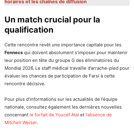
horaires et les chaînes de diffusion
Un match crucial pour la
qualification
Cette rencontre revêt une importance capitale pour les
Fennecs
qui doivent absolument s’imposer pour maintenir
leur position en tête du groupe G des éliminatoires du
Mondial 2026. Le staff médical travaille d’arrache-pied pour
évaluer les chances de participation de Farsi à cette
rencontre décisive.
Pour plus d’informations sur les actualités de l’équipe
nationale, consultez également les dernières nouvelles
concernant
le forfait de Youcef Atal
et
l’absence de
Mitchell Weiser
.