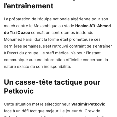
l’entraînement
La préparation de l’équipe nationale algérienne pour son
match contre le Mozambique au stade
Hocine Aït-Ahmed
de Tizi Ouzou
connaît un contretemps inattendu.
Mohamed Farsi, dont la forme était prometteuse ces
dernières semaines, s’est retrouvé contraint de s’entraîner
à l’écart du groupe. Le staff médical n’a pour l’instant
communiqué aucune information officielle concernant la
nature exacte de son indisponibilité.
Un casse-tête tactique pour
Petkovic
Cette situation met le sélectionneur
Vladimir Petkovic
face à un défi tactique majeur. Le joueur du Crew de