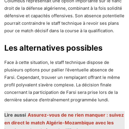
Columbus représentait une option importante sur le flanc
droit de la défense algérienne, combinant à la fois solidité
défensive et capacités offensives. Son absence potentielle
pourrait contraindre le staff technique à revoir ses plans
pour ce match décisif dans la course à la qualification.
Les alternatives possibles
Face à cette situation, le staff technique dispose de
plusieurs options pour pallier l’éventuelle absence de
Farsi. Cependant, trouver un remplaçant offrant le même
profil polyvalent s’avère complexe. La décision finale
concernant la participation de Farsi sera prise lors de la
dernière séance d’entraînement programmée lundi.
Lire aussi
Assurez-vous de ne rien manquer : suivez
en direct le match Algérie-Mozambique avec les