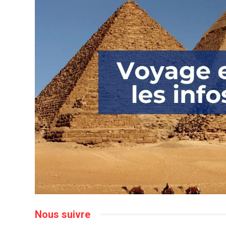
Nous suivre